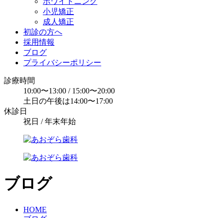
ホワイトニング
小児矯正
成人矯正
初診の方へ
採用情報
ブログ
プライバシーポリシー
診療時間
10:00〜13:00 / 15:00〜20:00
土日の午後は14:00〜17:00
休診日
祝日 / 年末年始
ブログ
HOME