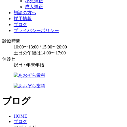
小児矯正
成人矯正
初診の方へ
採用情報
ブログ
プライバシーポリシー
診療時間
10:00〜13:00 / 15:00〜20:00
土日の午後は14:00〜17:00
休診日
祝日 / 年末年始
ブログ
HOME
ブログ