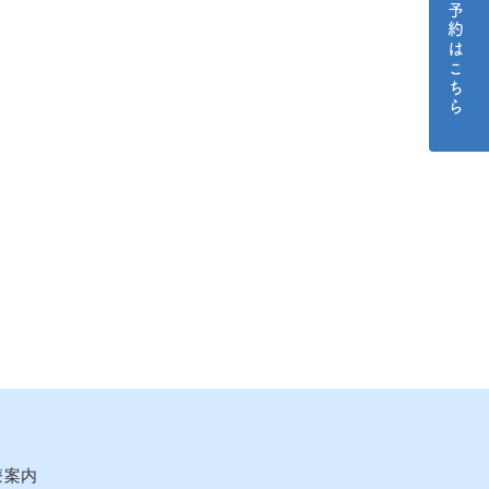
ご予約はこちら
療案内