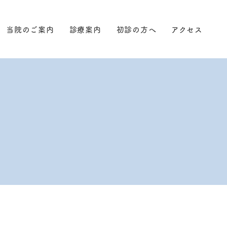
当院のご案内
診療案内
初診の方へ
アクセス