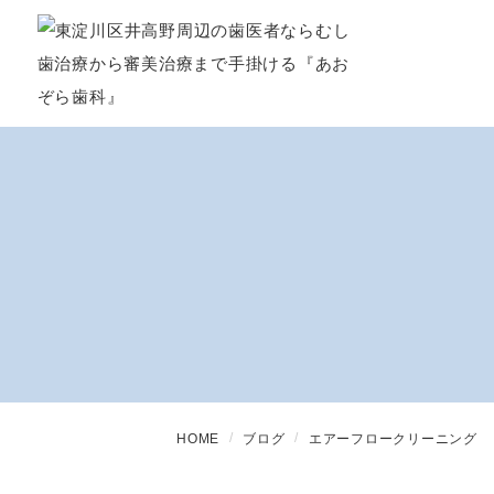
HOME
ブログ
エアーフロークリーニング