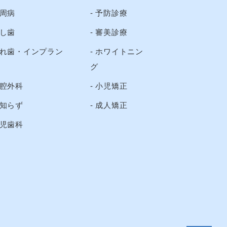
周病
予防診療
し歯
審美診療
れ歯・インプラン
ホワイトニン
グ
腔外科
小児矯正
知らず
成人矯正
児歯科