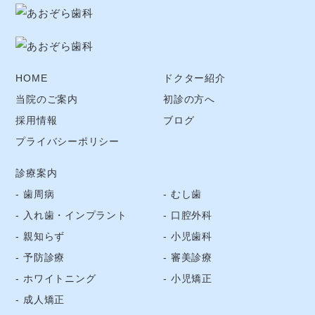
HOME
ドクター紹介
当院のご案内
初診の方へ
採用情報
ブログ
プライバシーポリシー
診療案内
歯周病
むし歯
入れ歯・インプラント
口腔外科
親知らず
小児歯科
予防診療
審美診療
ホワイトニング
小児矯正
成人矯正