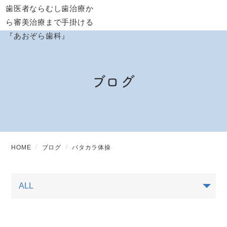
ブログ
HOME
ブログ
パタカラ体操