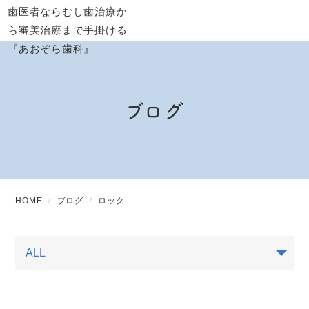
ブログ
HOME
ブログ
ロック