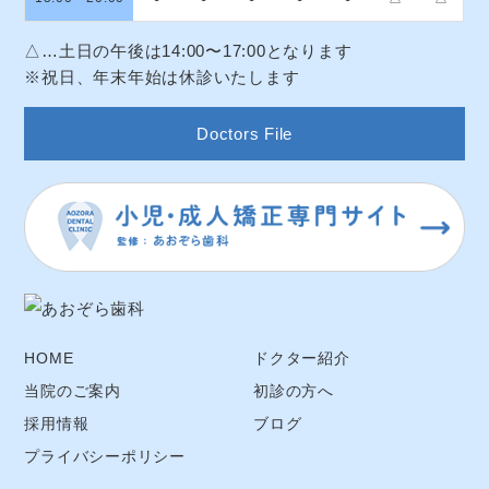
△…土日の午後は14:00〜17:00となります
※祝日、年末年始は休診いたします
Doctors File
HOME
ドクター紹介
当院のご案内
初診の方へ
採用情報
ブログ
プライバシーポリシー