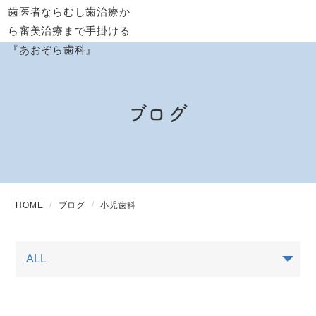
ブログ
HOME
ブログ
小児歯科