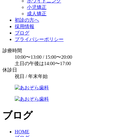
ホワイトニング
小児矯正
成人矯正
初診の方へ
採用情報
ブログ
プライバシーポリシー
診療時間
10:00〜13:00 / 15:00〜20:00
土日の午後は14:00〜17:00
休診日
祝日 / 年末年始
ブログ
HOME