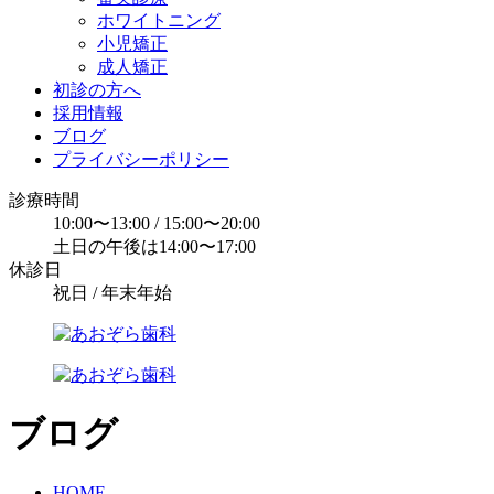
ホワイトニング
小児矯正
成人矯正
初診の方へ
採用情報
ブログ
プライバシーポリシー
診療時間
10:00〜13:00 / 15:00〜20:00
土日の午後は14:00〜17:00
休診日
祝日 / 年末年始
ブログ
HOME