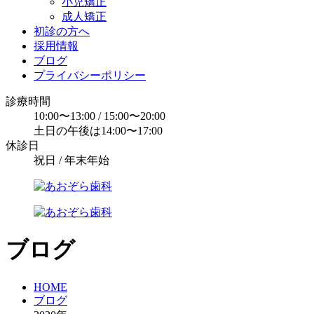
小児矯正
成人矯正
初診の方へ
採用情報
ブログ
プライバシーポリシー
診療時間
10:00〜13:00 / 15:00〜20:00
土日の午後は14:00〜17:00
休診日
祝日 / 年末年始
ブログ
HOME
ブログ