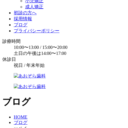
小児矯正
成人矯正
初診の方へ
採用情報
ブログ
プライバシーポリシー
診療時間
10:00〜13:00 / 15:00〜20:00
土日の午後は14:00〜17:00
休診日
祝日 / 年末年始
ブログ
HOME
ブログ