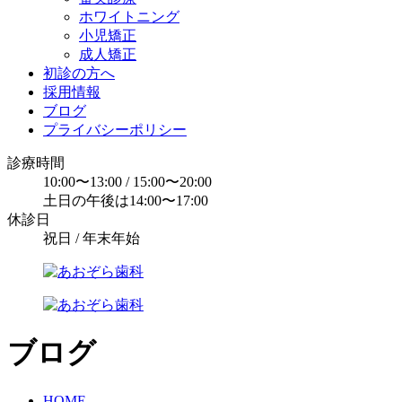
ホワイトニング
小児矯正
成人矯正
初診の方へ
採用情報
ブログ
プライバシーポリシー
診療時間
10:00〜13:00 / 15:00〜20:00
土日の午後は14:00〜17:00
休診日
祝日 / 年末年始
ブログ
HOME