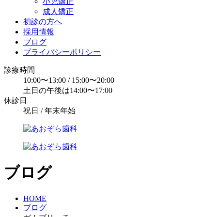
小児矯正
成人矯正
初診の方へ
採用情報
ブログ
プライバシーポリシー
診療時間
10:00〜13:00 / 15:00〜20:00
土日の午後は14:00〜17:00
休診日
祝日 / 年末年始
ブログ
HOME
ブログ