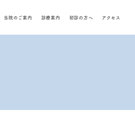
当院のご案内
診療案内
初診の方へ
アクセス