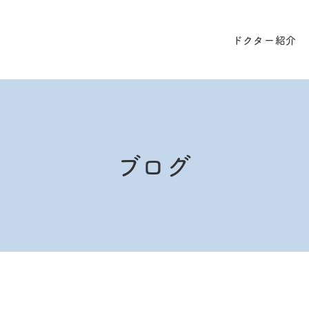
ドクター紹介
ブログ