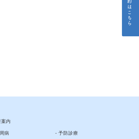
ご予約はこちら
療案内
周病
予防診療