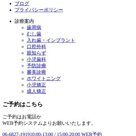
ブログ
プライバシーポリシー
診療案内
歯周病
むし歯
入れ歯・インプラント
口腔外科
親知らず
小児歯科
予防診療
審美診療
ホワイトニング
小児矯正
成人矯正
ご予約はこちら
ご予約はお電話か
WEB予約システムよりお願いいたします。
06-6827-1919
10:00-13:00 / 15:00-20:00
WEB予約