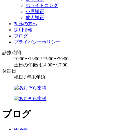
ホワイトニング
小児矯正
成人矯正
初診の方へ
採用情報
ブログ
プライバシーポリシー
診療時間
10:00〜13:00 / 15:00〜20:00
土日の午後は14:00〜17:00
休診日
祝日 / 年末年始
ブログ
HOME