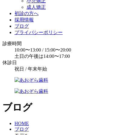
小児矯正
成人矯正
初診の方へ
採用情報
ブログ
プライバシーポリシー
診療時間
10:00〜13:00 / 15:00〜20:00
土日の午後は14:00〜17:00
休診日
祝日 / 年末年始
ブログ
HOME
ブログ