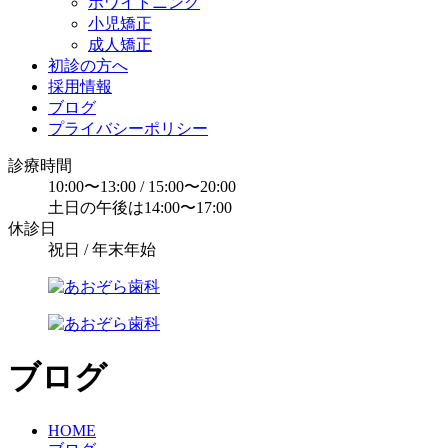
ホワイトニング
小児矯正
成人矯正
初診の方へ
採用情報
ブログ
プライバシーポリシー
診療時間
10:00〜13:00 / 15:00〜20:00
土日の午後は14:00〜17:00
休診日
祝日 / 年末年始
ブログ
HOME