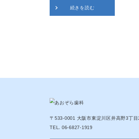
続きを読む
〒533-0001
大阪市東淀川区井高野3丁目2
TEL. 06-6827-1919