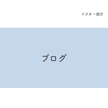
ドクター紹介
ブログ