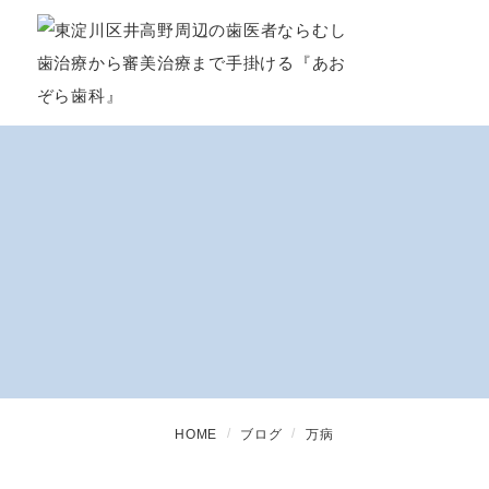
HOME
ブログ
万病