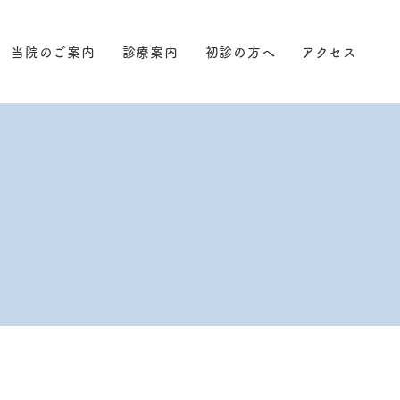
当院のご案内
診療案内
初診の方へ
アクセス