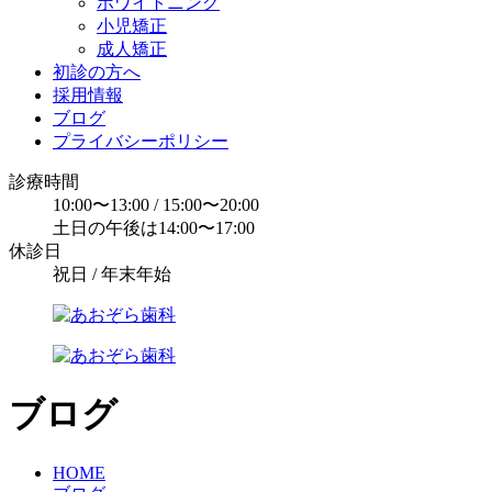
ホワイトニング
小児矯正
成人矯正
初診の方へ
採用情報
ブログ
プライバシーポリシー
診療時間
10:00〜13:00 / 15:00〜20:00
土日の午後は14:00〜17:00
休診日
祝日 / 年末年始
ブログ
HOME