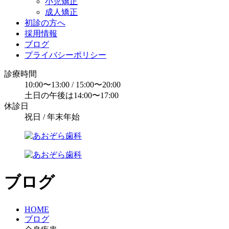
小児矯正
成人矯正
初診の方へ
採用情報
ブログ
プライバシーポリシー
診療時間
10:00〜13:00 / 15:00〜20:00
土日の午後は14:00〜17:00
休診日
祝日 / 年末年始
ブログ
HOME
ブログ