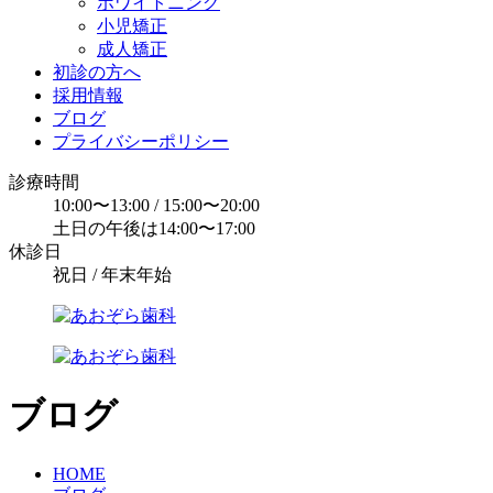
ホワイトニング
小児矯正
成人矯正
初診の方へ
採用情報
ブログ
プライバシーポリシー
診療時間
10:00〜13:00 / 15:00〜20:00
土日の午後は14:00〜17:00
休診日
祝日 / 年末年始
ブログ
HOME