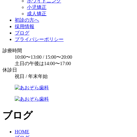
ホワイトニング
小児矯正
成人矯正
初診の方へ
採用情報
ブログ
プライバシーポリシー
診療時間
10:00〜13:00 / 15:00〜20:00
土日の午後は14:00〜17:00
休診日
祝日 / 年末年始
ブログ
HOME