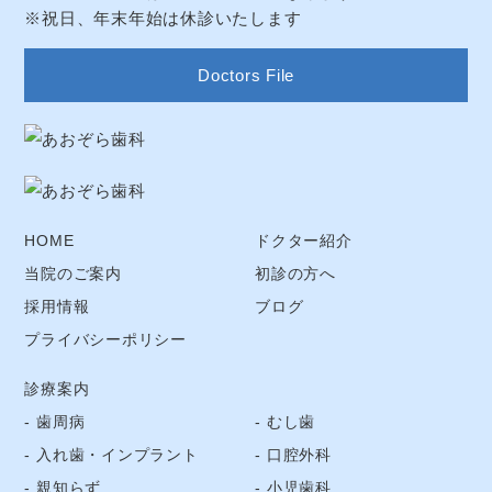
※祝日、年末年始は休診いたします
Doctors File
HOME
ドクター紹介
当院のご案内
初診の方へ
採用情報
ブログ
プライバシーポリシー
診療案内
歯周病
むし歯
入れ歯・インプラント
口腔外科
親知らず
小児歯科