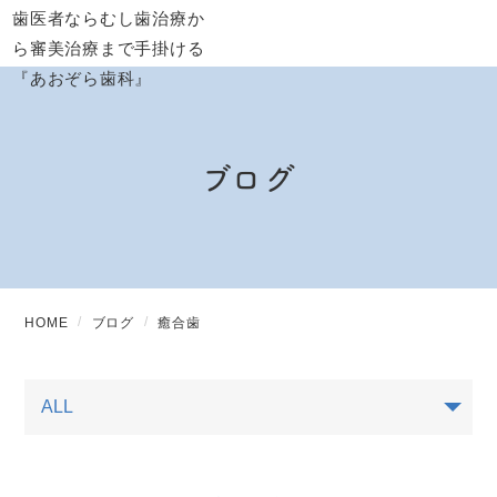
ブログ
HOME
ブログ
癒合歯