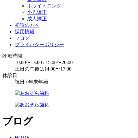
ホワイトニング
小児矯正
成人矯正
初診の方へ
採用情報
ブログ
プライバシーポリシー
診療時間
10:00〜13:00 / 15:00〜20:00
土日の午後は14:00〜17:00
休診日
祝日 / 年末年始
ブログ
HOME