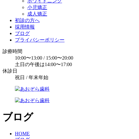
ホワイトニング
小児矯正
成人矯正
初診の方へ
採用情報
ブログ
プライバシーポリシー
診療時間
10:00〜13:00 / 15:00〜20:00
土日の午後は14:00〜17:00
休診日
祝日 / 年末年始
ブログ
HOME