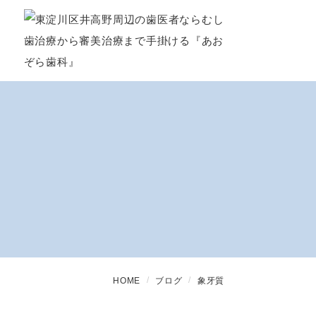
HOME
ブログ
象牙質