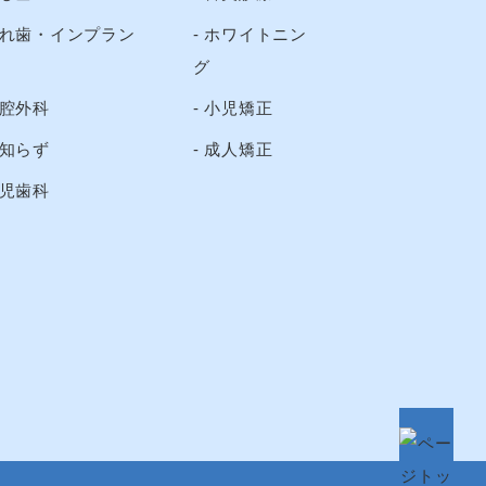
れ歯・インプラン
ホワイトニン
グ
腔外科
小児矯正
知らず
成人矯正
児歯科