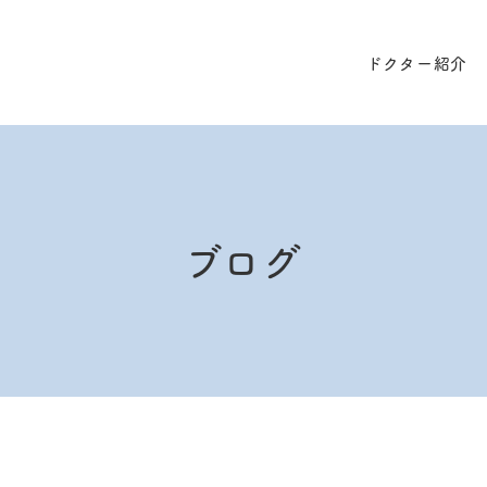
ドクター紹介
ブログ