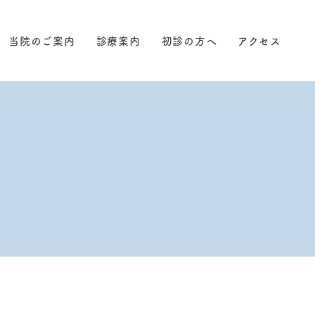
当院のご案内
診療案内
初診の方へ
アクセス