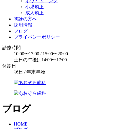
ホワイトニング
小児矯正
成人矯正
初診の方へ
採用情報
ブログ
プライバシーポリシー
診療時間
10:00〜13:00 / 15:00〜20:00
土日の午後は14:00〜17:00
休診日
祝日 / 年末年始
ブログ
HOME