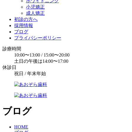
ホワイトニング
小児矯正
成人矯正
初診の方へ
採用情報
ブログ
プライバシーポリシー
診療時間
10:00〜13:00 / 15:00〜20:00
土日の午後は14:00〜17:00
休診日
祝日 / 年末年始
ブログ
HOME