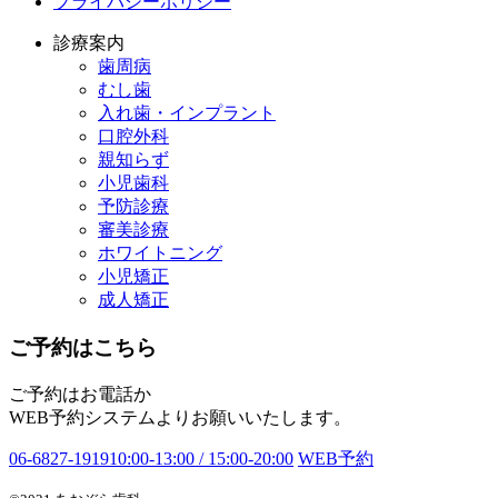
プライバシーポリシー
診療案内
歯周病
むし歯
入れ歯・インプラント
口腔外科
親知らず
小児歯科
予防診療
審美診療
ホワイトニング
小児矯正
成人矯正
ご予約はこちら
ご予約はお電話か
WEB予約システムよりお願いいたします。
06-6827-1919
10:00-13:00 / 15:00-20:00
WEB予約