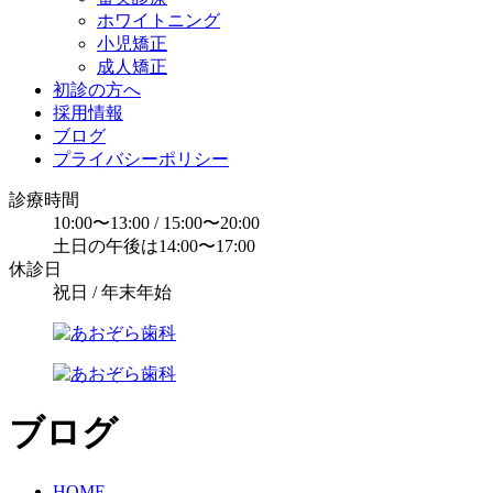
ホワイトニング
小児矯正
成人矯正
初診の方へ
採用情報
ブログ
プライバシーポリシー
診療時間
10:00〜13:00 / 15:00〜20:00
土日の午後は14:00〜17:00
休診日
祝日 / 年末年始
ブログ
HOME