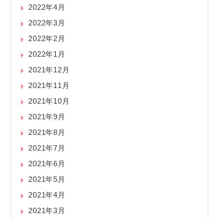
2022年4月
2022年3月
2022年2月
2022年1月
2021年12月
2021年11月
2021年10月
2021年9月
2021年8月
2021年7月
2021年6月
2021年5月
2021年4月
2021年3月