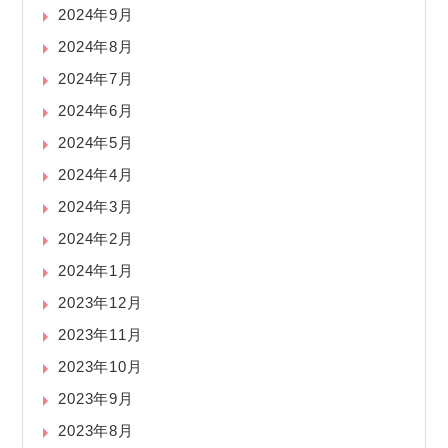
2024年9月
2024年8月
2024年7月
2024年6月
2024年5月
2024年4月
2024年3月
2024年2月
2024年1月
2023年12月
2023年11月
2023年10月
2023年9月
2023年8月