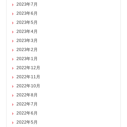
2023年7月
2023年6月
2023年5月
2023年4月
2023年3月
2023年2月
2023年1月
2022年12月
2022年11月
2022年10月
2022年8月
2022年7月
2022年6月
2022年5月