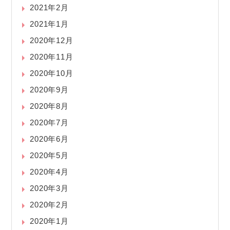
2021年2月
2021年1月
2020年12月
2020年11月
2020年10月
2020年9月
2020年8月
2020年7月
2020年6月
2020年5月
2020年4月
2020年3月
2020年2月
2020年1月