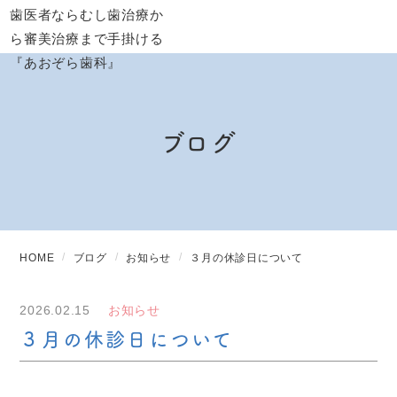
ブログ
HOME
ブログ
お知らせ
３月の休診日について
2026.02.15
お知らせ
３月の休診日について