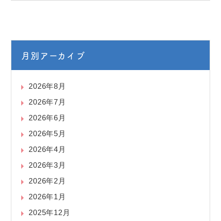
月別アーカイブ
2026年8月
2026年7月
2026年6月
2026年5月
2026年4月
2026年3月
2026年2月
2026年1月
2025年12月