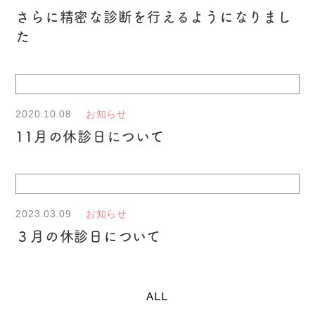
さらに精密な診断を行えるようになりまし
た
2020.10.08
お知らせ
11月の休診日について
2023.03.09
お知らせ
３月の休診日について
ALL