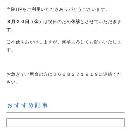
当院HPをご利用いただきありがとうございます。
３月２０日（金）
は祝日のため
休診
とさせていただきま
す。
ご不便をおかけしますが、何卒よろしくお願いいたしま
す。
お急ぎでご用命の方は０６６８２７１９１９に連絡くだ
さい。
おすすめ記事