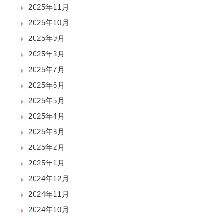
2025年11月
2025年10月
2025年9月
2025年8月
2025年7月
2025年6月
2025年5月
2025年4月
2025年3月
2025年2月
2025年1月
2024年12月
2024年11月
2024年10月