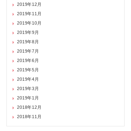
2019年12月
2019年11月
2019年10月
2019年9月
2019年8月
2019年7月
2019年6月
2019年5月
2019年4月
2019年3月
2019年1月
2018年12月
2018年11月