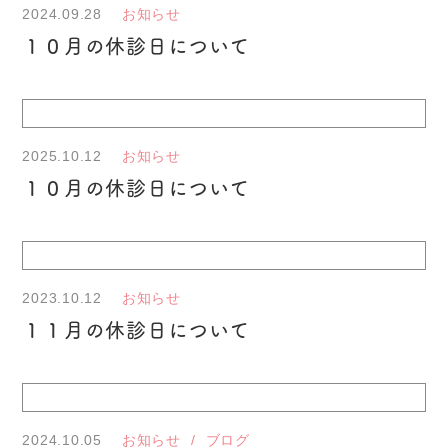
2024.09.28
お知らせ
１０月の休診日について
2025.10.12
お知らせ
１０月の休診日について
2023.10.12
お知らせ
１１月の休診日について
2024.10.05
お知らせ
ブログ