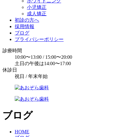
ホワイトニング
小児矯正
成人矯正
初診の方へ
採用情報
ブログ
プライバシーポリシー
診療時間
10:00〜13:00 / 15:00〜20:00
土日の午後は14:00〜17:00
休診日
祝日 / 年末年始
ブログ
HOME