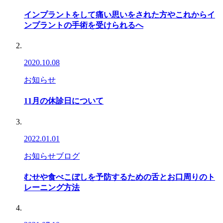
インプラントをして痛い思いをされた方やこれからイ
ンプラントの手術を受けられるへ
2020.10.08
お知らせ
11月の休診日について
2022.01.01
お知らせ
ブログ
むせや食べこぼしを予防するための舌とお口周りのト
レーニング方法