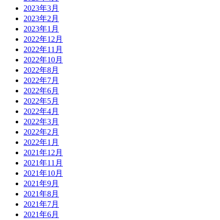
2023年3月
2023年2月
2023年1月
2022年12月
2022年11月
2022年10月
2022年8月
2022年7月
2022年6月
2022年5月
2022年4月
2022年3月
2022年2月
2022年1月
2021年12月
2021年11月
2021年10月
2021年9月
2021年8月
2021年7月
2021年6月