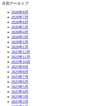
月別アーカイブ
2026年8月
2026年7月
2026年6月
2026年5月
2026年4月
2026年3月
2026年2月
2026年1月
2025年12月
2025年11月
2025年10月
2025年9月
2025年8月
2025年7月
2025年6月
2025年5月
2025年4月
2025年3月
2025年2月