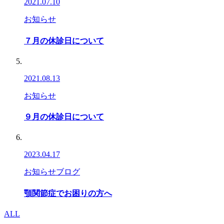
2021.07.10
お知らせ
７月の休診日について
2021.08.13
お知らせ
９月の休診日について
2023.04.17
お知らせ
ブログ
顎関節症でお困りの方へ
ALL