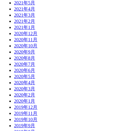
2021年5月
2021年4月
2021年3月
2021年2月
2021年1月
2020年12月
2020年11月
2020年10月
2020年9月
2020年8月
2020年7月
2020年6月
2020年5月
2020年4月
2020年3月
2020年2月
2020年1月
2019年12月
2019年11月
2019年10月
2019年9月