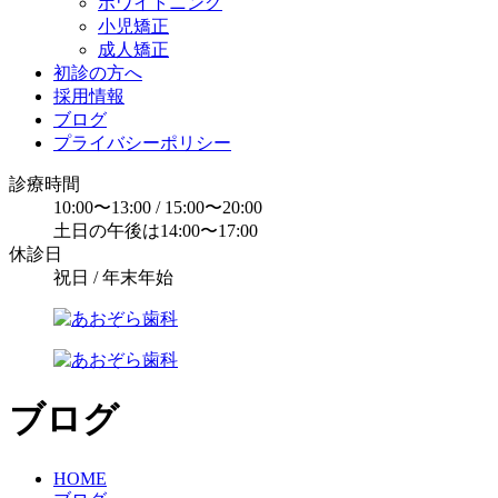
ホワイトニング
小児矯正
成人矯正
初診の方へ
採用情報
ブログ
プライバシーポリシー
診療時間
10:00〜13:00 / 15:00〜20:00
土日の午後は14:00〜17:00
休診日
祝日 / 年末年始
ブログ
HOME