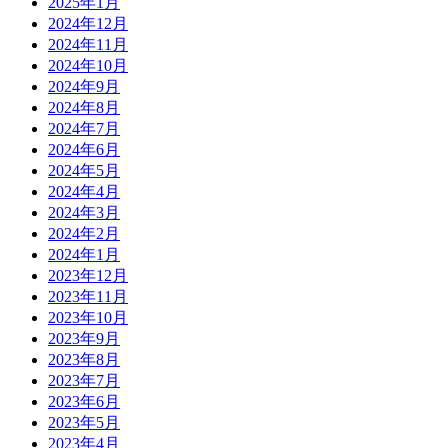
2025年1月
2024年12月
2024年11月
2024年10月
2024年9月
2024年8月
2024年7月
2024年6月
2024年5月
2024年4月
2024年3月
2024年2月
2024年1月
2023年12月
2023年11月
2023年10月
2023年9月
2023年8月
2023年7月
2023年6月
2023年5月
2023年4月