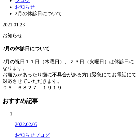
ブログ
お知らせ
2月の休診日について
2021.01.23
お知らせ
2月の休診日について
2月の祝日１１日（木曜日）、２３日（火曜日）は休診日に
なります。
お痛みがあったり歯に不具合がある方は緊急にてお電話にて
対応させていただきます。
０６－６８２７－１９１９
おすすめ記事
2022.02.05
お知らせ
ブログ