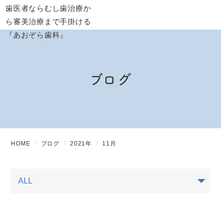
ブログ
HOME
ブログ
2021年
11月