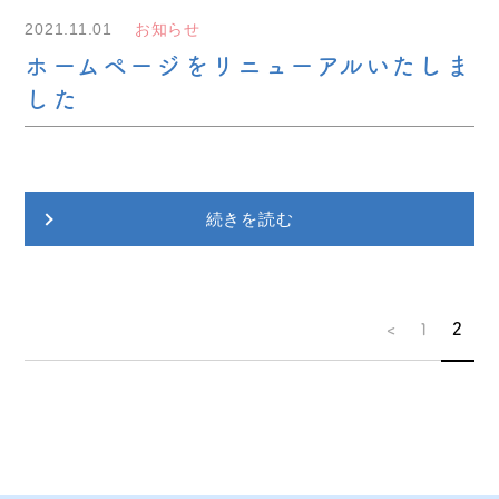
2021.11.01
お知らせ
ホームページをリニューアルいたしま
した
続きを読む
<
1
2