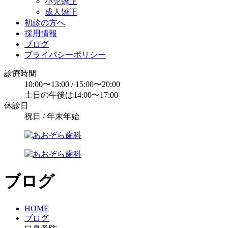
小児矯正
成人矯正
初診の方へ
採用情報
ブログ
プライバシーポリシー
診療時間
10:00〜13:00 / 15:00〜20:00
土日の午後は14:00〜17:00
休診日
祝日 / 年末年始
ブログ
HOME
ブログ