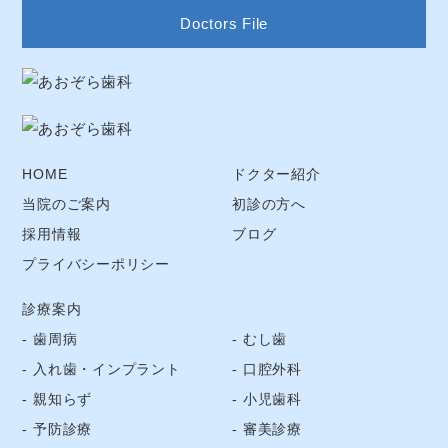
Doctors File
HOME
ドクター紹介
当院のご案内
初診の方へ
採用情報
ブログ
プライバシーポリシー
診療案内
歯周病
むし歯
入れ歯・インプラント
口腔外科
親知らず
小児歯科
予防診療
審美診療