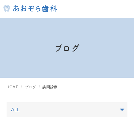
ブログ
HOME
ブログ
訪問診療