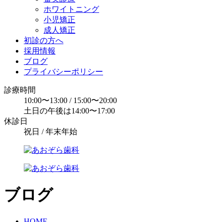
ホワイトニング
小児矯正
成人矯正
初診の方へ
採用情報
ブログ
プライバシーポリシー
診療時間
10:00〜13:00 / 15:00〜20:00
土日の午後は14:00〜17:00
休診日
祝日 / 年末年始
ブログ
HOME