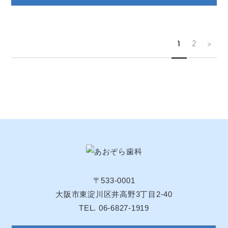
1
2
>
〒533-0001
大阪市東淀川区井高野3丁目2-40
TEL. 06-6827-1919