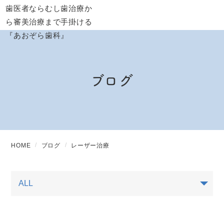
ブログ
HOME
ブログ
レーザー治療