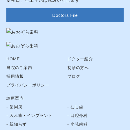
※祝日、年末年始は休診いたします
Doctors File
HOME
ドクター紹介
当院のご案内
初診の方へ
採用情報
ブログ
プライバシーポリシー
診療案内
歯周病
むし歯
入れ歯・インプラント
口腔外科
親知らず
小児歯科