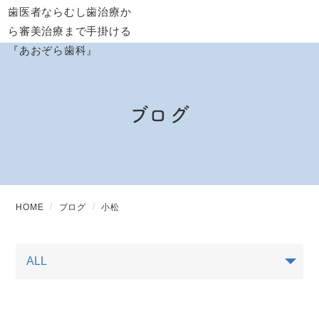
ブログ
HOME
ブログ
小松