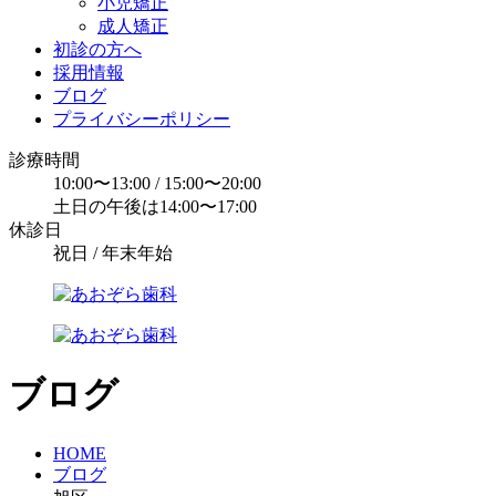
小児矯正
成人矯正
初診の方へ
採用情報
ブログ
プライバシーポリシー
診療時間
10:00〜13:00 / 15:00〜20:00
土日の午後は14:00〜17:00
休診日
祝日 / 年末年始
ブログ
HOME
ブログ