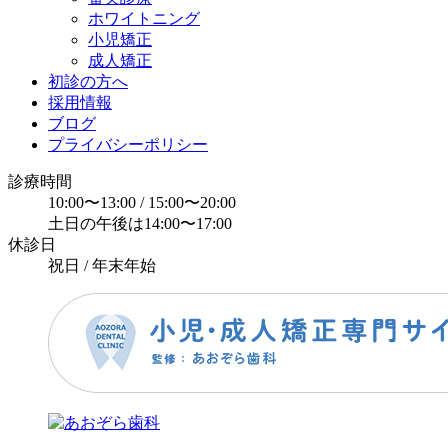
ホワイトニング
小児矯正
成人矯正
初診の方へ
採用情報
ブログ
プライバシーポリシー
診療時間
10:00〜13:00 / 15:00〜20:00
土日の午後は14:00〜17:00
休診日
祝日 / 年末年始