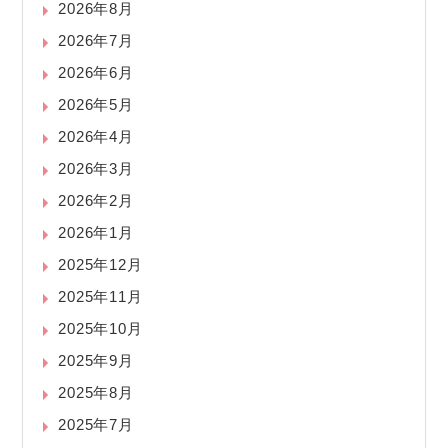
2026年8月
2026年7月
2026年6月
2026年5月
2026年4月
2026年3月
2026年2月
2026年1月
2025年12月
2025年11月
2025年10月
2025年9月
2025年8月
2025年7月