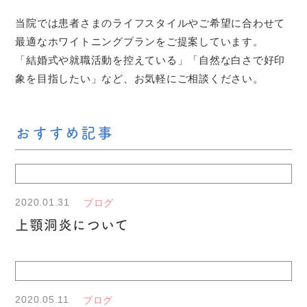
当院では患者さまのライフスタイルやご希望に合わせて
最適なホワイトニングプランをご提案しています。
「結婚式や就職活動を控えている」「自然な白さで好印
象を目指したい」など、お気軽にご相談ください。
おすすめ記事
2020.01.31
ブログ
上顎洞炎について
2020.05.11
ブログ