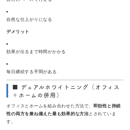
自然な仕上がりになる
デメリット
効果が出るまで時間がかかる
毎日継続する手間がある
■ デュアルホワイトニング（オフィス
＋ホームの併用）
オフィスとホームを組み合わせた方法で、
即効性と持続
性の両方を兼ね備えた最も効果的な方法
とされていま
す。