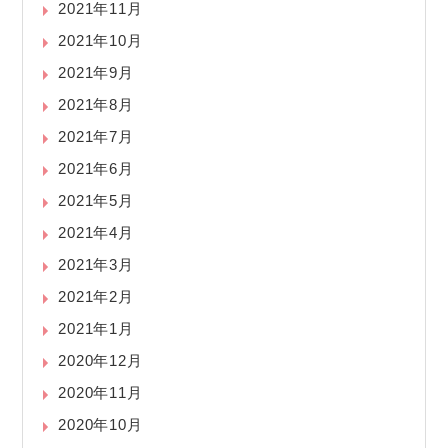
2021年11月
2021年10月
2021年9月
2021年8月
2021年7月
2021年6月
2021年5月
2021年4月
2021年3月
2021年2月
2021年1月
2020年12月
2020年11月
2020年10月