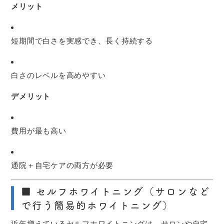
メリット
短期間で白さを実感でき、長く持続する
白さのレベルを高めやすい
デメリット
費用が最も高い
通院＋自宅ケアの両方が必要
■ セルフホワイトニング（サロンなど
で行う簡易的ホワイトニング）
近年増えているセルフホワイトニングは、サロンや自宅