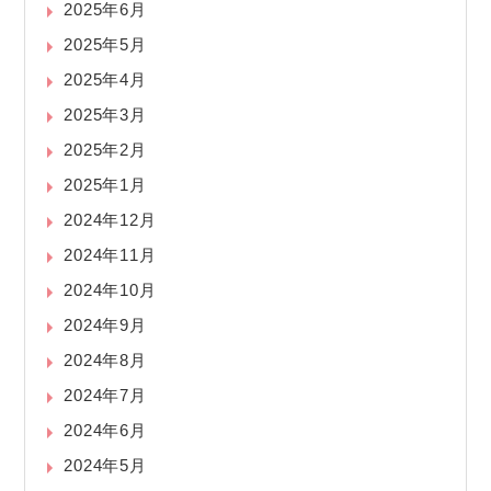
2025年6月
2025年5月
2025年4月
2025年3月
2025年2月
2025年1月
2024年12月
2024年11月
2024年10月
2024年9月
2024年8月
2024年7月
2024年6月
2024年5月