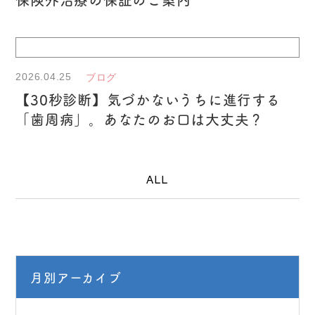
2026.04.25
ブログ
【30秒診断】気づかないうちに進行する
「歯周病」。あなたのお口は大丈夫？
ALL
月別アーカイブ