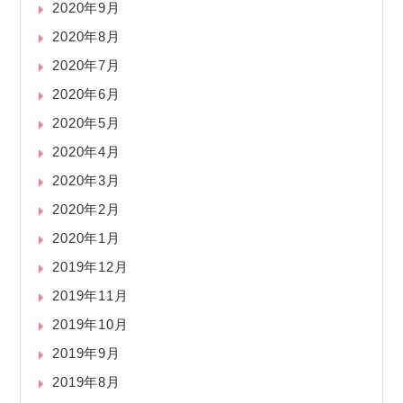
2020年9月
2020年8月
2020年7月
2020年6月
2020年5月
2020年4月
2020年3月
2020年2月
2020年1月
2019年12月
2019年11月
2019年10月
2019年9月
2019年8月