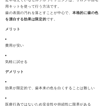
用キットを使って行う方法です。
歯の表面の汚れを落とすことが中心で、
本格的に歯の色
を漂白する効果は限定的
です。
メリット
費用が安い
気軽に試せる
デメリット
効果が限定的で、歯本来の色を白くすることは難しい
医療行為ではないため安全性や持続性に限界がある