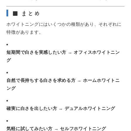
■ まとめ
ホワイトニングにはいくつかの種類があり、それぞれに
特徴があります。
短期間で白さを実感したい方 → オフィスホワイトニン
グ
自然で長持ちする白さを求める方 → ホームホワイトニ
ング
確実に白さを出したい方 → デュアルホワイトニング
気軽に試してみたい方 → セルフホワイトニング