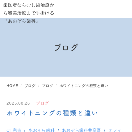
ブログ
HOME
ブログ
ブログ
ホワイトニングの種類と違い
2025.08.26
ブログ
ホワイトニングの種類と違い
CT完備
あおぞら歯科
あおぞら歯科井高野
オフィ