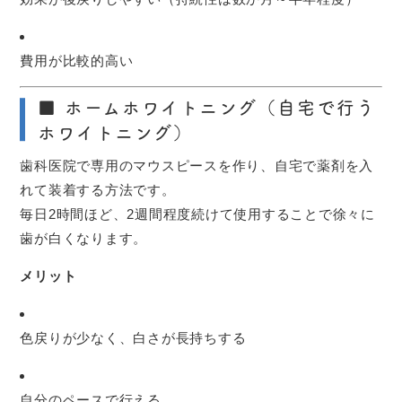
費用が比較的高い
■ ホームホワイトニング（自宅で行う
ホワイトニング）
歯科医院で専用のマウスピースを作り、自宅で薬剤を入
れて装着する方法です。
毎日2時間ほど、2週間程度続けて使用することで徐々に
歯が白くなります。
メリット
色戻りが少なく、白さが長持ちする
自分のペースで行える