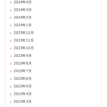
2024年4月
2024年3月
2024年2月
2024年1月
2023年12月
2023年11月
2023年10月
2023年9月
2023年8月
2023年7月
2023年6月
2023年5月
2023年4月
2023年3月