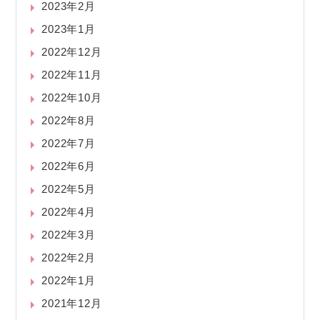
2023年2月
2023年1月
2022年12月
2022年11月
2022年10月
2022年8月
2022年7月
2022年6月
2022年5月
2022年4月
2022年3月
2022年2月
2022年1月
2021年12月