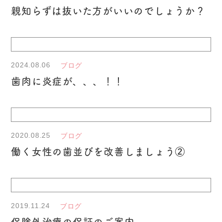
親知らずは抜いた方がいいのでしょうか？
2024.08.06
ブログ
歯肉に炎症が、、、！！
2020.08.25
ブログ
働く女性の歯並びを改善しましょう②
2019.11.24
ブログ
保険外治療の保証のご案内