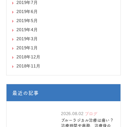
2019年7月
2019年6月
2019年5月
2019年4月
2019年3月
2019年1月
2018年12月
2018年11月
最近の記事
2026.08.02
ブログ
ブルーラジカル治療は痛い？
治療時間や麻酔、治療後の