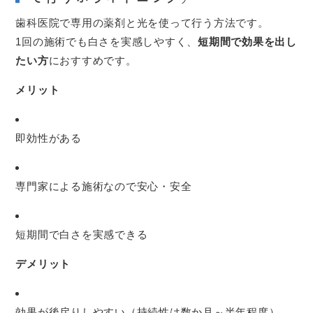
歯科医院で専用の薬剤と光を使って行う方法です。
1回の施術でも白さを実感しやすく、
短期間で効果を出し
たい方
におすすめです。
メリット
即効性がある
専門家による施術なので安心・安全
短期間で白さを実感できる
デメリット
効果が後戻りしやすい（持続性は数か月～半年程度）