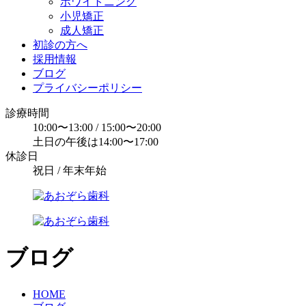
ホワイトニング
小児矯正
成人矯正
初診の方へ
採用情報
ブログ
プライバシーポリシー
診療時間
10:00〜13:00 / 15:00〜20:00
土日の午後は14:00〜17:00
休診日
祝日 / 年末年始
ブログ
HOME