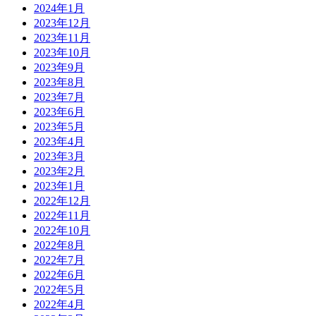
2024年1月
2023年12月
2023年11月
2023年10月
2023年9月
2023年8月
2023年7月
2023年6月
2023年5月
2023年4月
2023年3月
2023年2月
2023年1月
2022年12月
2022年11月
2022年10月
2022年8月
2022年7月
2022年6月
2022年5月
2022年4月