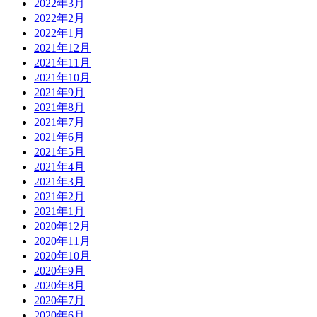
2022年3月
2022年2月
2022年1月
2021年12月
2021年11月
2021年10月
2021年9月
2021年8月
2021年7月
2021年6月
2021年5月
2021年4月
2021年3月
2021年2月
2021年1月
2020年12月
2020年11月
2020年10月
2020年9月
2020年8月
2020年7月
2020年6月