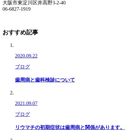
大阪市東淀川区井高野3-2-40
06-6827-1919
おすすめ記事
2020.09.22
ブログ
歯周病と歯科検診について
2021.09.07
ブログ
リウマチの初期症状は歯周病と関係があります。