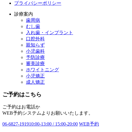
プライバシーポリシー
診療案内
歯周病
むし歯
入れ歯・インプラント
口腔外科
親知らず
小児歯科
予防診療
審美診療
ホワイトニング
小児矯正
成人矯正
ご予約はこちら
ご予約はお電話か
WEB予約システムよりお願いいたします。
06-6827-1919
10:00-13:00 / 15:00-20:00
WEB予約