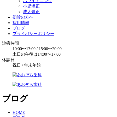
ホワイトニング
小児矯正
成人矯正
初診の方へ
採用情報
ブログ
プライバシーポリシー
診療時間
10:00〜13:00 / 15:00〜20:00
土日の午後は14:00〜17:00
休診日
祝日 / 年末年始
ブログ
HOME