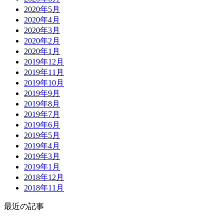
2020年5月
2020年4月
2020年3月
2020年2月
2020年1月
2019年12月
2019年11月
2019年10月
2019年9月
2019年8月
2019年7月
2019年6月
2019年5月
2019年4月
2019年3月
2019年1月
2018年12月
2018年11月
最近の記事