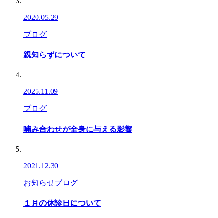
2020.05.29
ブログ
親知らずについて
2025.11.09
ブログ
噛み合わせが全身に与える影響
2021.12.30
お知らせ
ブログ
１月の休診日について