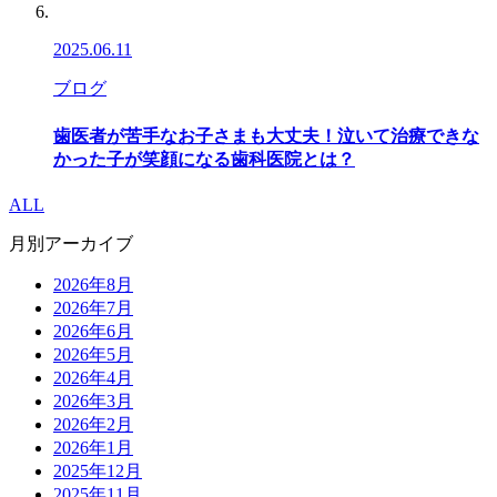
2025.06.11
ブログ
歯医者が苦手なお子さまも大丈夫！泣いて治療できな
かった子が笑顔になる歯科医院とは？
ALL
月別アーカイブ
2026年8月
2026年7月
2026年6月
2026年5月
2026年4月
2026年3月
2026年2月
2026年1月
2025年12月
2025年11月