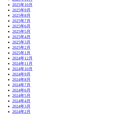
2025年10月
2025年9月
2025年8月
2025年7月
2025年6月
2025年5月
2025年4月
2025年3月
2025年2月
2025年1月
2024年12月
2024年11月
2024年10月
2024年9月
2024年8月
2024年7月
2024年6月
2024年5月
2024年4月
2024年3月
2024年2月