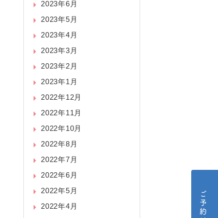
2023年6月
2023年5月
2023年4月
2023年3月
2023年2月
2023年1月
2022年12月
2022年11月
2022年10月
2022年8月
2022年7月
2022年6月
2022年5月
2022年4月