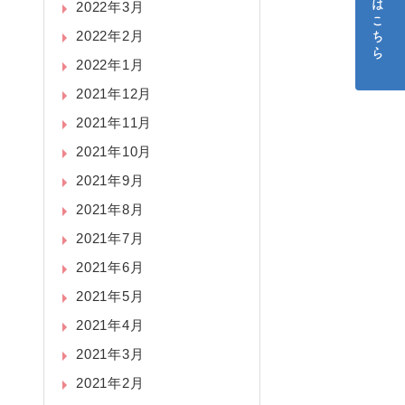
ご予約はこちら
2022年3月
2022年2月
2022年1月
2021年12月
2021年11月
2021年10月
2021年9月
2021年8月
2021年7月
2021年6月
2021年5月
2021年4月
2021年3月
2021年2月