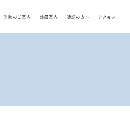
当院のご案内
診療案内
初診の方へ
アクセス