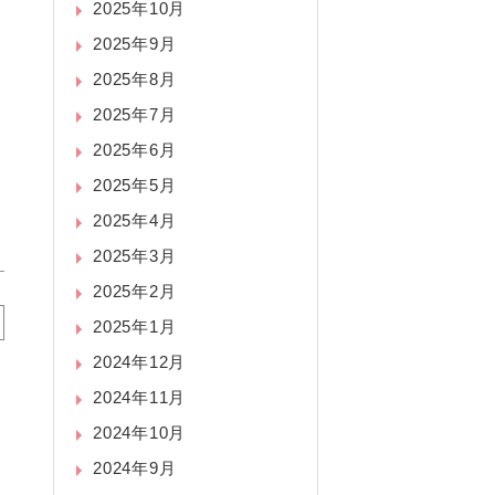
2025年10月
2025年9月
2025年8月
2025年7月
2025年6月
2025年5月
2025年4月
2025年3月
2025年2月
2025年1月
2024年12月
2024年11月
2024年10月
2024年9月