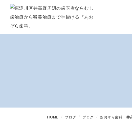
HOME
ブログ
ブログ
あおぞら歯科 井