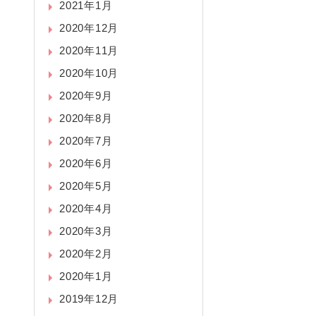
2021年1月
2020年12月
2020年11月
2020年10月
2020年9月
2020年8月
2020年7月
2020年6月
2020年5月
2020年4月
2020年3月
2020年2月
2020年1月
2019年12月