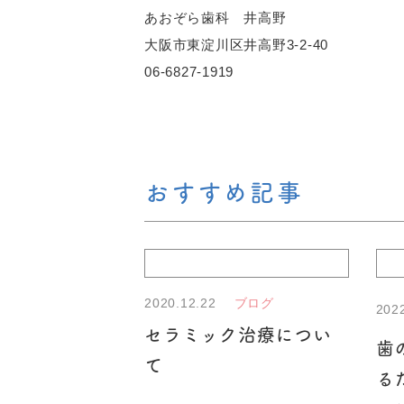
あおぞら歯科 井高野
大阪市東淀川区井高野3-2-40
06-6827-1919
おすすめ記事
2020.12.22
ブログ
202
セラミック治療につい
歯
て
る