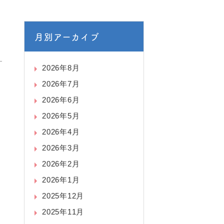
月別アーカイブ
2026年8月
2026年7月
2026年6月
2026年5月
2026年4月
2026年3月
2026年2月
2026年1月
2025年12月
2025年11月