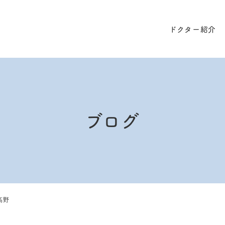
ドクター紹介
ブログ
高野