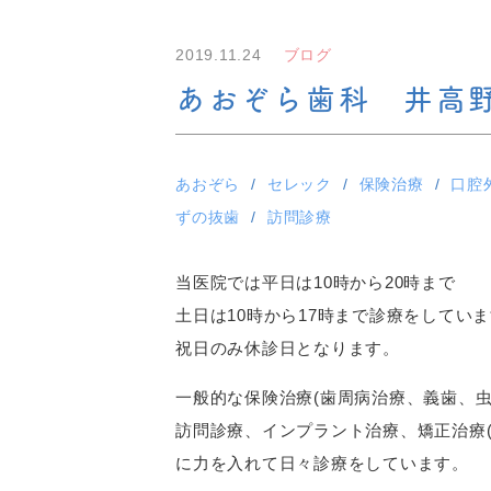
2019.11.24
ブログ
あおぞら歯科 井高
あおぞら
セレック
保険治療
口腔
ずの抜歯
訪問診療
当医院では平日は10時から20時まで
土日は10時から17時まで診療をしてい
祝日のみ休診日となります。
一般的な保険治療(歯周病治療、義歯、
訪問診療、インプラント治療、矯正治療(
に力を入れて日々診療をしています。