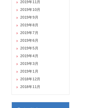
2019年11月
2019年10月
2019年9月
2019年8月
2019年7月
2019年6月
2019年5月
2019年4月
2019年3月
2019年1月
2018年12月
2018年11月