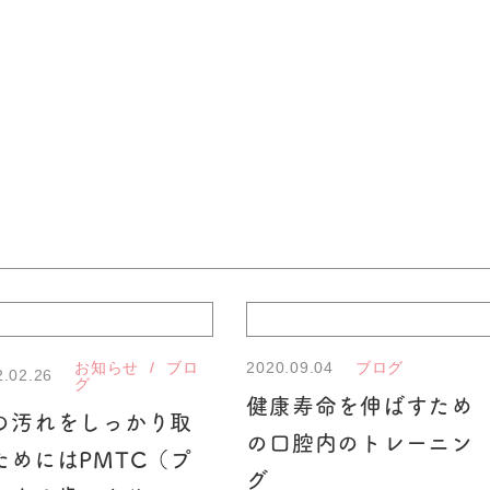
2020.09.04
お知らせ
ブロ
ブログ
2.02.26
グ
健康寿命を伸ばすため
の汚れをしっかり取
の口腔内のトレーニン
ためにはPMTC（プ
グ