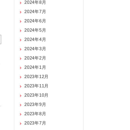
2024年8月
2024年7月
2024年6月
2024年5月
2024年4月
2024年3月
2024年2月
に
2024年1月
2023年12月
2023年11月
2023年10月
2023年9月
2023年8月
2023年7月