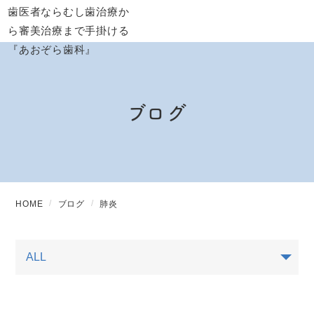
ブログ
HOME
ブログ
肺炎