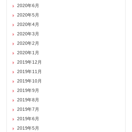
2020年6月
2020年5月
2020年4月
2020年3月
2020年2月
2020年1月
2019年12月
2019年11月
2019年10月
2019年9月
2019年8月
2019年7月
2019年6月
2019年5月