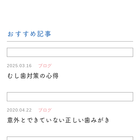
おすすめ記事
2025.03.16
ブログ
むし歯対策の心得
2020.04.22
ブログ
意外とできていない正しい歯みがき