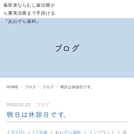
ブログ
HOME
ブログ
ブログ
明日は休診日です。
2020.02.22
ブログ
明日は休診日です。
２月23日
CT完備
あおぞら歯科
インプラント
井