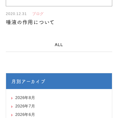
2020.12.31
ブログ
唾液の作用について
ALL
月別アーカイブ
2026年8月
2026年7月
2026年6月