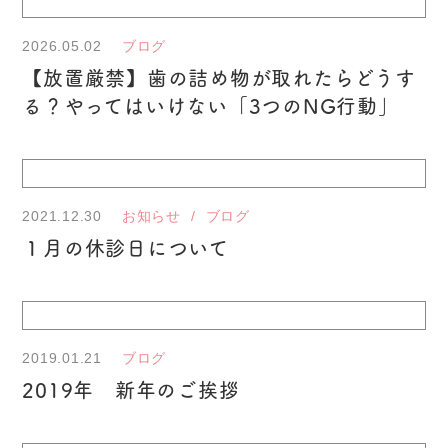
2026.05.02
ブログ
【放置厳禁】歯の詰め物が取れたらどうす
る？やってはいけない「3つのNG行動」
2021.12.30
お知らせ
ブログ
１月の休診日について
2019.01.21
ブログ
2019年 新年のご挨拶