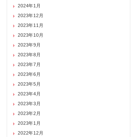
2024年1月
2023年12月
2023年11月
2023年10月
2023年9月
2023年8月
2023年7月
2023年6月
2023年5月
2023年4月
2023年3月
2023年2月
2023年1月
2022年12月