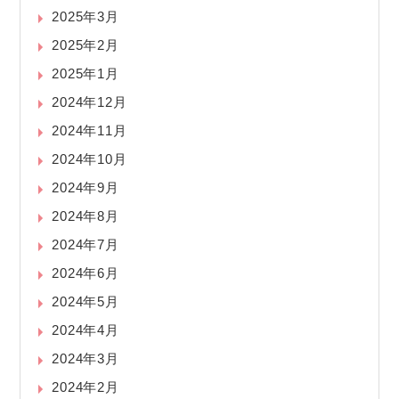
2025年3月
2025年2月
2025年1月
2024年12月
2024年11月
2024年10月
2024年9月
2024年8月
2024年7月
2024年6月
2024年5月
2024年4月
2024年3月
2024年2月