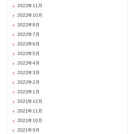
2022年11月
2022年10月
2022年8月
2022年7月
2022年6月
2022年5月
2022年4月
2022年3月
2022年2月
2022年1月
2021年12月
2021年11月
2021年10月
2021年9月