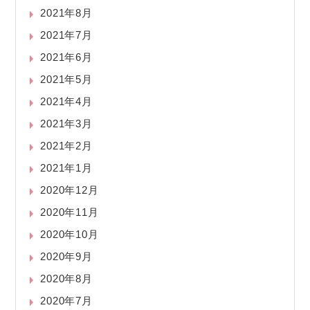
2021年8月
2021年7月
2021年6月
2021年5月
2021年4月
2021年3月
2021年2月
2021年1月
2020年12月
2020年11月
2020年10月
2020年9月
2020年8月
2020年7月