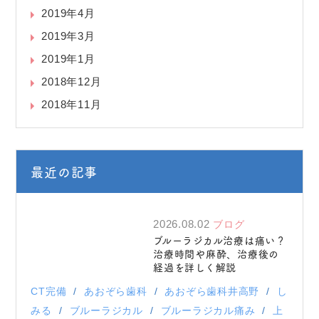
2019年4月
2019年3月
2019年1月
2018年12月
2018年11月
最近の記事
2026.08.02
ブログ
ブルーラジカル治療は痛い？
治療時間や麻酔、治療後の
経過を詳しく解説
CT完備
あおぞら歯科
あおぞら歯科井高野
し
みる
ブルーラジカル
ブルーラジカル痛み
上