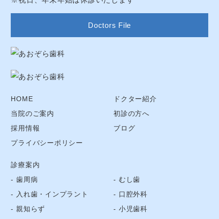
Doctors File
HOME
ドクター紹介
当院のご案内
初診の方へ
採用情報
ブログ
プライバシーポリシー
診療案内
歯周病
むし歯
入れ歯・インプラント
口腔外科
親知らず
小児歯科