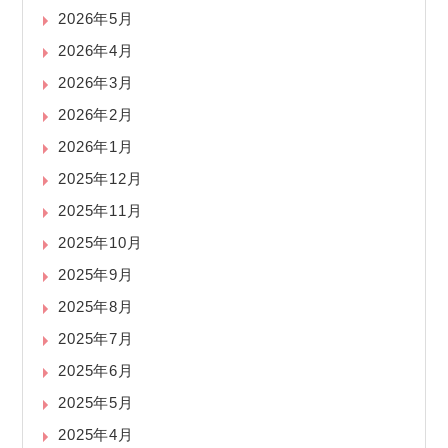
2026年5月
2026年4月
2026年3月
2026年2月
2026年1月
2025年12月
2025年11月
2025年10月
2025年9月
2025年8月
2025年7月
2025年6月
2025年5月
2025年4月