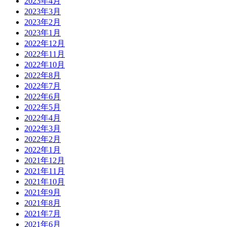
2023年4月
2023年3月
2023年2月
2023年1月
2022年12月
2022年11月
2022年10月
2022年8月
2022年7月
2022年6月
2022年5月
2022年4月
2022年3月
2022年2月
2022年1月
2021年12月
2021年11月
2021年10月
2021年9月
2021年8月
2021年7月
2021年6月