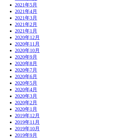
2021年5月
2021年4月
2021年3月
2021年2月
2021年1月
2020年12月
2020年11月
2020年10月
2020年9月
2020年8月
2020年7月
2020年6月
2020年5月
2020年4月
2020年3月
2020年2月
2020年1月
2019年12月
2019年11月
2019年10月
2019年9月