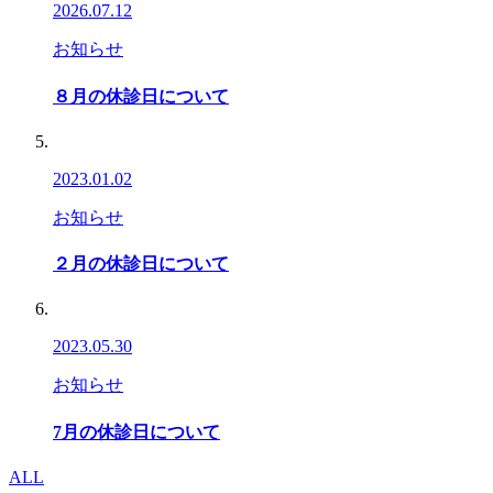
2026.07.12
お知らせ
８月の休診日について
2023.01.02
お知らせ
２月の休診日について
2023.05.30
お知らせ
7月の休診日について
ALL