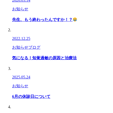
2026.03.14
お知らせ
先生、もう終わったんですか！？
2022.12.25
お知らせ
ブログ
気になる！知覚過敏の原因と治療法
2025.05.24
お知らせ
6月の休診日について