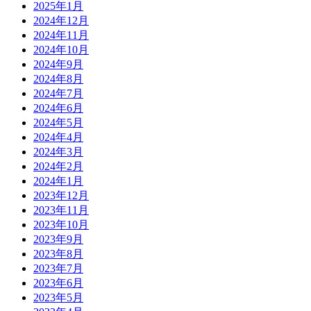
2025年1月
2024年12月
2024年11月
2024年10月
2024年9月
2024年8月
2024年7月
2024年6月
2024年5月
2024年4月
2024年3月
2024年2月
2024年1月
2023年12月
2023年11月
2023年10月
2023年9月
2023年8月
2023年7月
2023年6月
2023年5月