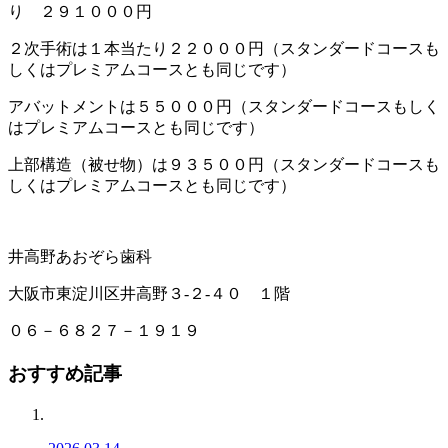
り ２９１０００円
２次手術は１本当たり２２０００円（スタンダードコースも
しくはプレミアムコースとも同じです）
アバットメントは５５０００円（スタンダードコースもしく
はプレミアムコースとも同じです）
上部構造（被せ物）は９３５００円（スタンダードコースも
しくはプレミアムコースとも同じです）
井高野あおぞら歯科
大阪市東淀川区井高野３-２-４０ １階
０６－６８２７－１９１９
おすすめ記事