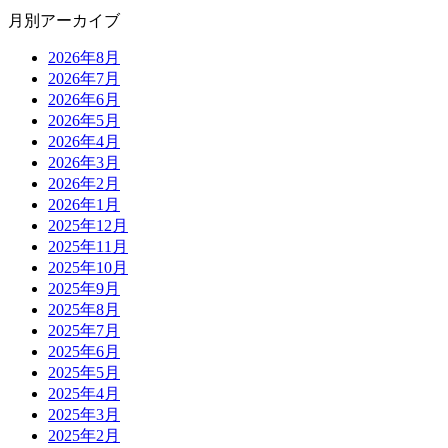
月別アーカイブ
2026年8月
2026年7月
2026年6月
2026年5月
2026年4月
2026年3月
2026年2月
2026年1月
2025年12月
2025年11月
2025年10月
2025年9月
2025年8月
2025年7月
2025年6月
2025年5月
2025年4月
2025年3月
2025年2月