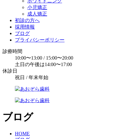
ホワイトニング
小児矯正
成人矯正
初診の方へ
採用情報
ブログ
プライバシーポリシー
診療時間
10:00〜13:00 / 15:00〜20:00
土日の午後は14:00〜17:00
休診日
祝日 / 年末年始
ブログ
HOME