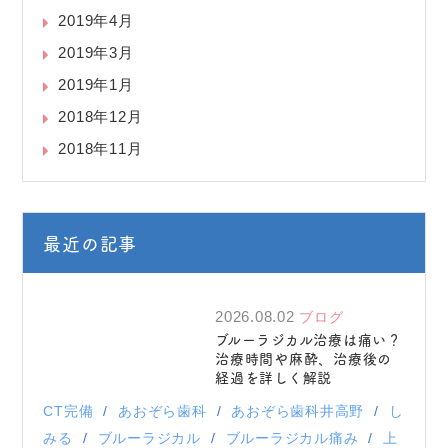
2019年4月
2019年3月
2019年1月
2018年12月
2018年11月
最近の記事
2026.08.02
ブログ
ブルーラジカル治療は痛い？
治療時間や麻酔、治療後の
経過を詳しく解説
CT完備
あおぞら歯科
あおぞら歯科井高野
し
みる
ブルーラジカル
ブルーラジカル痛み
上