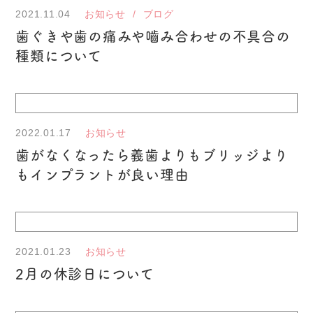
2021.11.04
お知らせ
ブログ
歯ぐきや歯の痛みや嚙み合わせの不具合の
種類について
2022.01.17
お知らせ
歯がなくなったら義歯よりもブリッジより
もインプラントが良い理由
2021.01.23
お知らせ
2月の休診日について