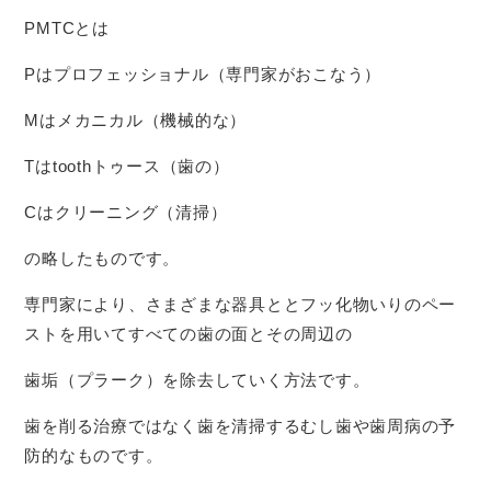
PMTCとは
Pはプロフェッショナル（専門家がおこなう）
Mはメカニカル（機械的な）
Tはtoothトゥース（歯の）
Cはクリーニング（清掃）
の略したものです。
専門家により、さまざまな器具ととフッ化物いりのペー
ストを用いてすべての歯の面とその周辺の
歯垢（プラーク）を除去していく方法です。
歯を削る治療ではなく歯を清掃するむし歯や歯周病の予
防的なものです。