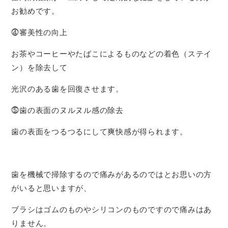
お勧めです。
⓸審美性の向上
お茶やコーヒーやたばこによるものなどの着色（ステイ
ン）を除去して
光沢のある歯を回復させます。
⓹歯の表面のヌルヌル感の除去
歯の表面をつるつるにして爽快感が得られます。
歯を機械で掃除するので痛みがあるのではとお思いの方
がいると思いますが、
ブラシはゴムのものやシリコンのものですので痛みはあ
りません。