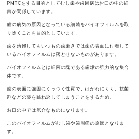
PMTCをする目的としてむし歯や歯周病はお口の中の細
菌が関係しています。
歯の病気の原因となっている細菌をバイオフィルムを取
り除くことを目的としています。
歯を清掃してもいつもの歯磨きでは歯の表面に付着して
いるバイオフィルムは落とせないものがあります。
バイオフィルムとは細菌の塊である歯垢の強力的な集合
体です。
歯の表面に強固にくっつく性質で、はがれにくく、抗菌
剤などの薬を跳ね返してしまうことをするため、
お口の中では厄介なものになります。
このバイオフィルムがむし歯や歯周病の原因となりま
す。