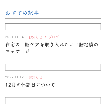
おすすめ記事
2021.11.04
お知らせ
ブログ
在宅の口腔ケアを取り入れたい口腔粘膜の
マッサージ
2022.11.12
お知らせ
12月の休診日について