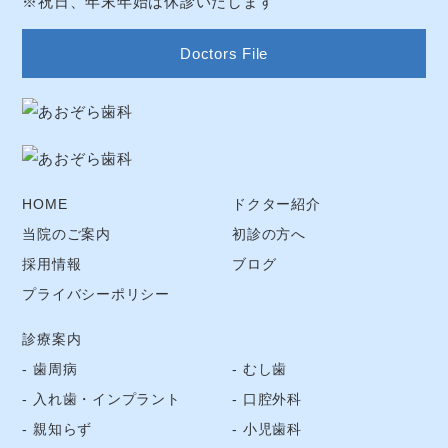
※祝日、年末年始は休診いたします
Doctors File
HOME
ドクター紹介
当院のご案内
初診の方へ
採用情報
ブログ
プライバシーポリシー
診療案内
歯周病
むし歯
入れ歯・インプラント
口腔外科
親知らず
小児歯科