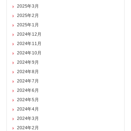
2025年3月
2025年2月
2025年1月
2024年12月
2024年11月
2024年10月
2024年9月
2024年8月
2024年7月
2024年6月
2024年5月
2024年4月
2024年3月
2024年2月