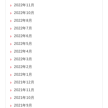
2022年11月
2022年10月
2022年8月
2022年7月
2022年6月
2022年5月
2022年4月
2022年3月
2022年2月
2022年1月
2021年12月
2021年11月
2021年10月
2021年9月