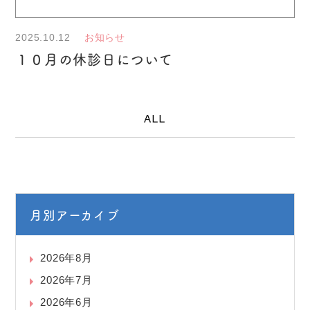
2025.10.12
お知らせ
１０月の休診日について
ALL
月別アーカイブ
2026年8月
2026年7月
2026年6月