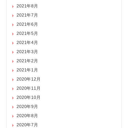
2021年8月
2021年7月
2021年6月
2021年5月
2021年4月
2021年3月
2021年2月
2021年1月
2020年12月
2020年11月
2020年10月
2020年9月
2020年8月
2020年7月