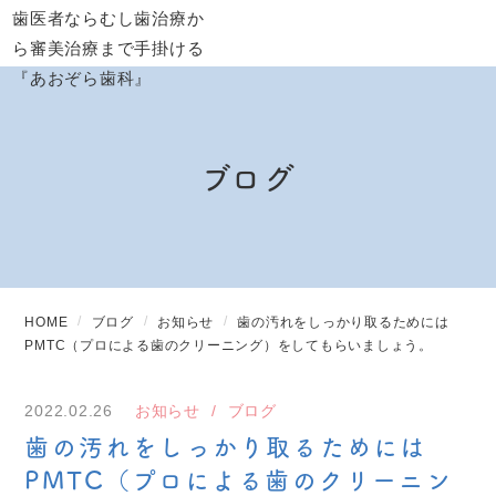
ブログ
HOME
ブログ
お知らせ
歯の汚れをしっかり取るためには
PMTC（プロによる歯のクリーニング）をしてもらいましょう。
2022.02.26
お知らせ
ブログ
歯の汚れをしっかり取るためには
PMTC（プロによる歯のクリーニン