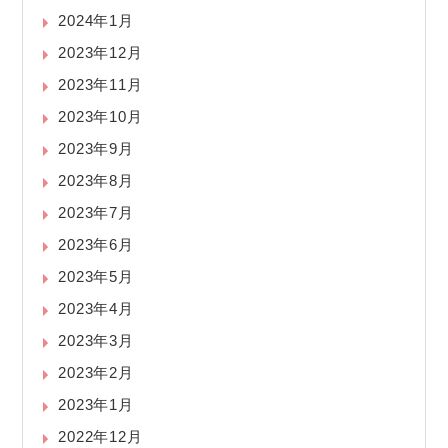
2024年1月
2023年12月
2023年11月
2023年10月
2023年9月
2023年8月
2023年7月
2023年6月
2023年5月
2023年4月
2023年3月
2023年2月
2023年1月
2022年12月