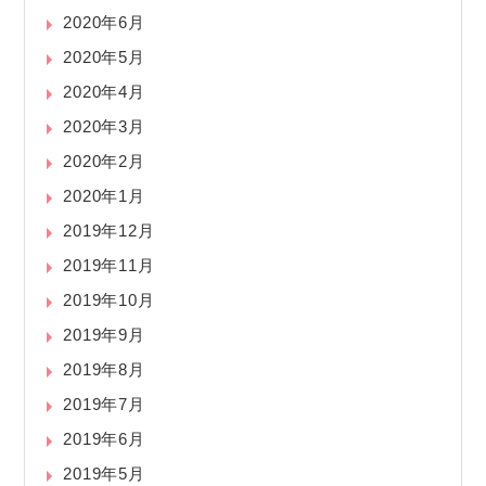
2020年6月
2020年5月
2020年4月
2020年3月
2020年2月
2020年1月
2019年12月
2019年11月
2019年10月
2019年9月
2019年8月
2019年7月
2019年6月
2019年5月