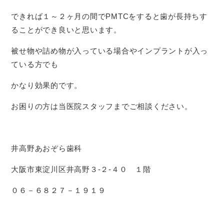
できれば１～２ヶ月の間でPMTCをすると歯が長持ちす
ることができ良いと思います。
被せ物や詰め物が入っている場合やインプラントが入っ
ている方でも
かなり効果的です。
お困りの方は当医院スタッフまでご相談ください。
井高野あおぞら歯科
大阪市東淀川区井高野３-２-４０ １階
０６－６８２７－１９１９