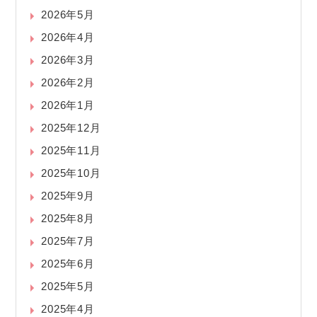
2026年5月
2026年4月
2026年3月
2026年2月
2026年1月
2025年12月
2025年11月
2025年10月
2025年9月
2025年8月
2025年7月
2025年6月
2025年5月
2025年4月