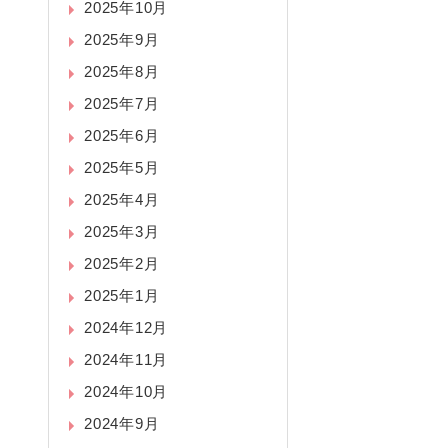
2025年10月
2025年9月
2025年8月
2025年7月
2025年6月
2025年5月
2025年4月
2025年3月
2025年2月
2025年1月
2024年12月
2024年11月
2024年10月
2024年9月