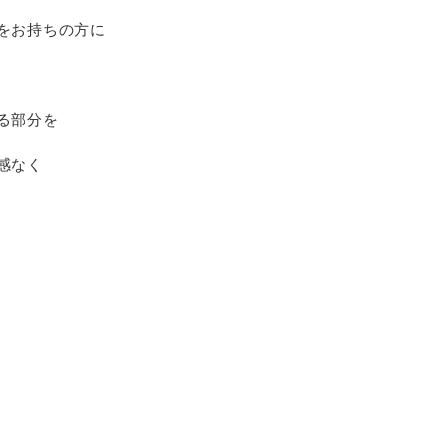
をお持ちの方に
る部分を
感なく