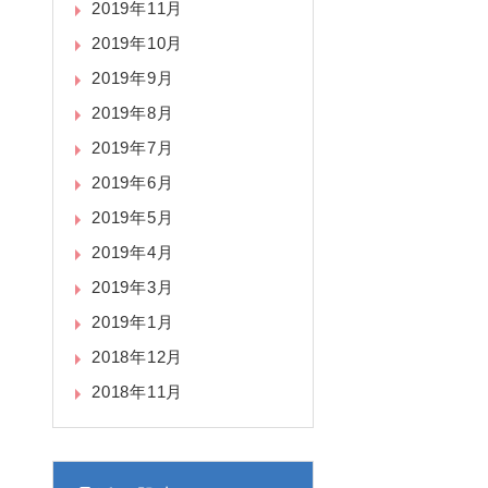
2019年11月
2019年10月
2019年9月
2019年8月
2019年7月
2019年6月
2019年5月
2019年4月
2019年3月
2019年1月
2018年12月
2018年11月