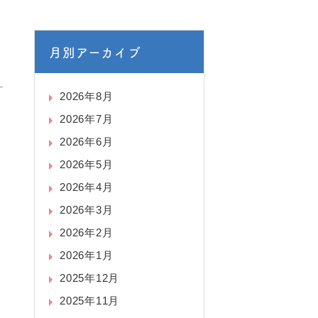
月別アーカイブ
2026年8月
2026年7月
2026年6月
2026年5月
2026年4月
2026年3月
2026年2月
2026年1月
2025年12月
2025年11月