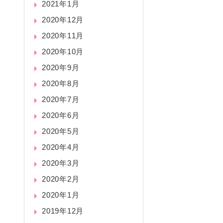
2021年1月
2020年12月
2020年11月
2020年10月
2020年9月
2020年8月
2020年7月
2020年6月
2020年5月
2020年4月
2020年3月
2020年2月
2020年1月
2019年12月