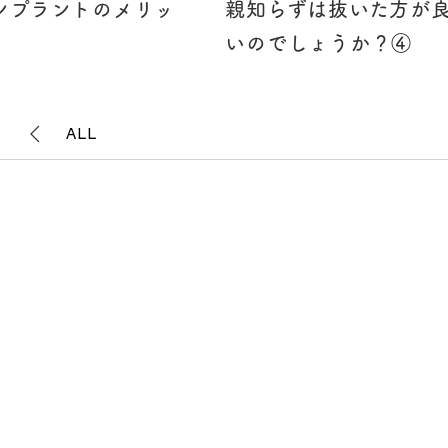
ンプラントのメリッ
親知らずは抜いた方が
いのでしょうか？④
ALL