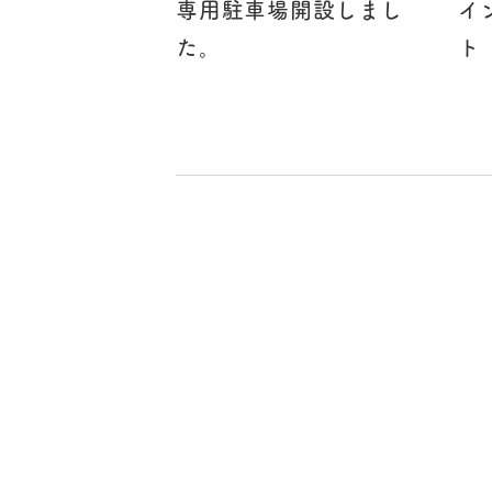
専用駐車場開設しまし
イ
た。
ト