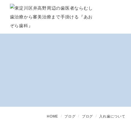
HOME
ブログ
ブログ
入れ歯について