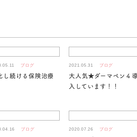
3.05.11
2021.05.31
ブログ
ブログ
化し続ける保険治療
大人気★ダーマペン４
入しています！！
3.04.16
2020.07.26
ブログ
ブログ