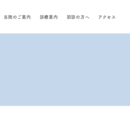
当院のご案内
診療案内
初診の方へ
アクセス