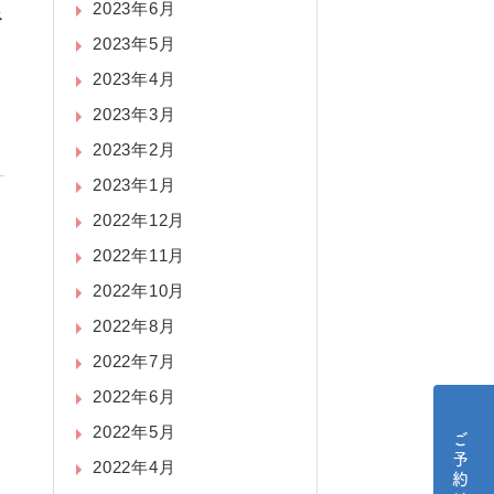
良
2023年6月
2023年5月
2023年4月
2023年3月
2023年2月
2023年1月
2022年12月
2022年11月
2022年10月
2022年8月
2022年7月
2022年6月
2022年5月
2022年4月