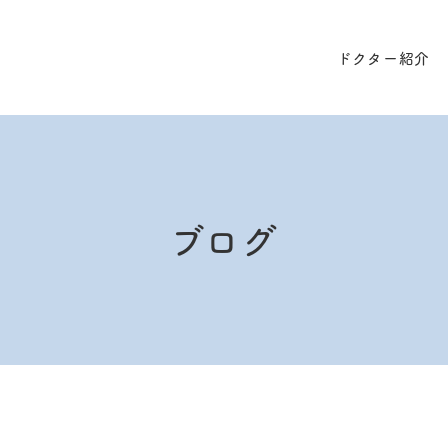
ドクター紹介
ブログ