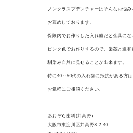
ノンクラスプデンチャーはそんなお悩み
お薦めしております。
保険内でお作りした入れ歯だと金具にな
ピンク色でお作りするので、歯茎と違和
馴染み自然に見せることが出来ます。
特に40～50代の入れ歯に抵抗がある方は
お気軽にご相談ください。
あおぞら歯科(井高野)
大阪市東淀川区井高野3-2-40