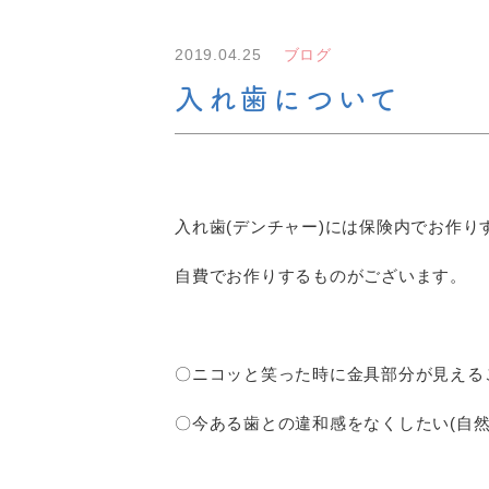
2019.04.25
ブログ
入れ歯について
入れ歯(デンチャー)には保険内でお作り
自費でお作りするものがございます。
〇ニコッと笑った時に金具部分が見える
〇今ある歯との違和感をなくしたい(自然