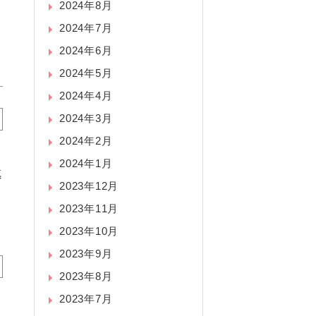
2024年8月
2024年7月
2024年6月
2024年5月
2024年4月
2024年3月
2024年2月
2024年1月
導
2023年12月
2023年11月
2023年10月
2023年9月
2023年8月
2023年7月