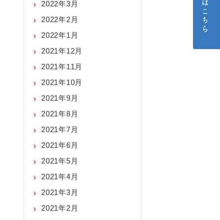
ご予約はこちら
2022年3月
2022年2月
2022年1月
2021年12月
2021年11月
2021年10月
2021年9月
2021年8月
2021年7月
2021年6月
2021年5月
2021年4月
2021年3月
2021年2月