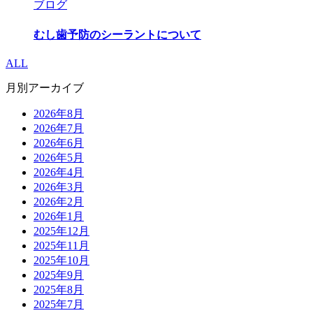
ブログ
むし歯予防のシーラントについて
ALL
月別アーカイブ
2026年8月
2026年7月
2026年6月
2026年5月
2026年4月
2026年3月
2026年2月
2026年1月
2025年12月
2025年11月
2025年10月
2025年9月
2025年8月
2025年7月