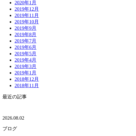
2020年1月
2019年12月
2019年11月
2019年10月
2019年9月
2019年8月
2019年7月
2019年6月
2019年5月
2019年4月
2019年3月
2019年1月
2018年12月
2018年11月
最近の記事
2026.08.02
ブログ