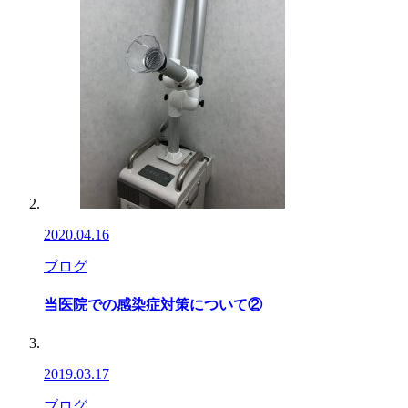
2020.04.16
ブログ
当医院での感染症対策について②
2019.03.17
ブログ