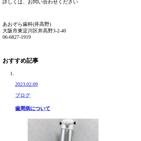
詳しくは、お問い合わせください
あおぞら歯科(井高野)
大阪市東淀川区井高野3-2-40
06-6827-1919
おすすめ記事
2023.02.09
ブログ
歯周病について