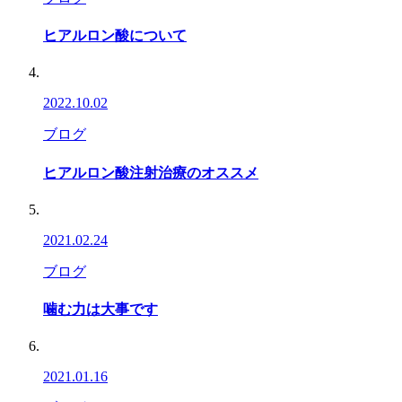
ヒアルロン酸について
2022.10.02
ブログ
ヒアルロン酸注射治療のオススメ
2021.02.24
ブログ
噛む力は大事です
2021.01.16