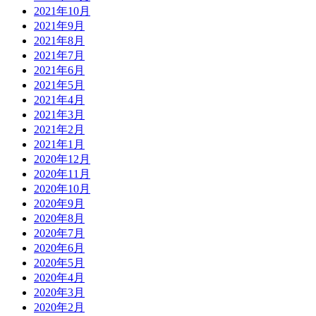
2021年10月
2021年9月
2021年8月
2021年7月
2021年6月
2021年5月
2021年4月
2021年3月
2021年2月
2021年1月
2020年12月
2020年11月
2020年10月
2020年9月
2020年8月
2020年7月
2020年6月
2020年5月
2020年4月
2020年3月
2020年2月