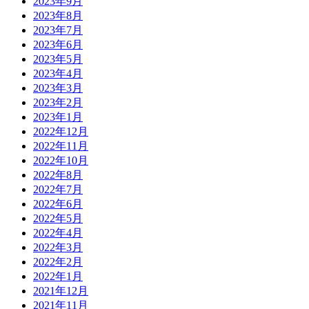
2023年9月
2023年8月
2023年7月
2023年6月
2023年5月
2023年4月
2023年3月
2023年2月
2023年1月
2022年12月
2022年11月
2022年10月
2022年8月
2022年7月
2022年6月
2022年5月
2022年4月
2022年3月
2022年2月
2022年1月
2021年12月
2021年11月