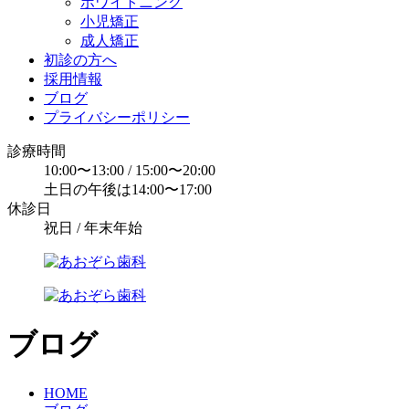
ホワイトニング
小児矯正
成人矯正
初診の方へ
採用情報
ブログ
プライバシーポリシー
診療時間
10:00〜13:00 / 15:00〜20:00
土日の午後は14:00〜17:00
休診日
祝日 / 年末年始
ブログ
HOME