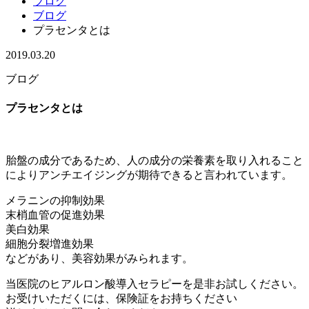
ブログ
ブログ
プラセンタとは
2019.03.20
ブログ
プラセンタとは
胎盤の成分であるため、人の成分の栄養素を取り入れること
によりアンチエイジングが期待できると言われています。
メラニンの抑制効果
末梢血管の促進効果
美白効果
細胞分裂増進効果
などがあり、美容効果がみられます。
当医院のヒアルロン酸導入セラピーを是非お試しください。
お受けいただくには、保険証をお持ちください