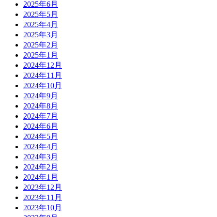
2025年6月
2025年5月
2025年4月
2025年3月
2025年2月
2025年1月
2024年12月
2024年11月
2024年10月
2024年9月
2024年8月
2024年7月
2024年6月
2024年5月
2024年4月
2024年3月
2024年2月
2024年1月
2023年12月
2023年11月
2023年10月