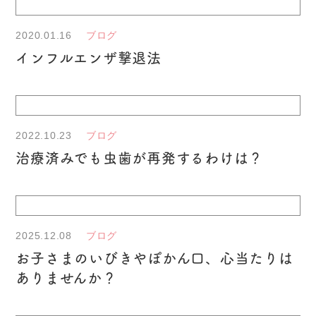
2020.01.16
ブログ
インフルエンザ撃退法
2022.10.23
ブログ
治療済みでも虫歯が再発するわけは？
2025.12.08
ブログ
お子さまのいびきやぽかん口、心当たりは
ありませんか？