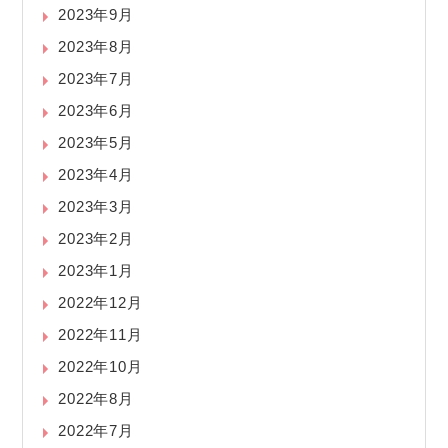
2023年9月
2023年8月
2023年7月
2023年6月
2023年5月
2023年4月
2023年3月
2023年2月
2023年1月
2022年12月
2022年11月
2022年10月
2022年8月
2022年7月