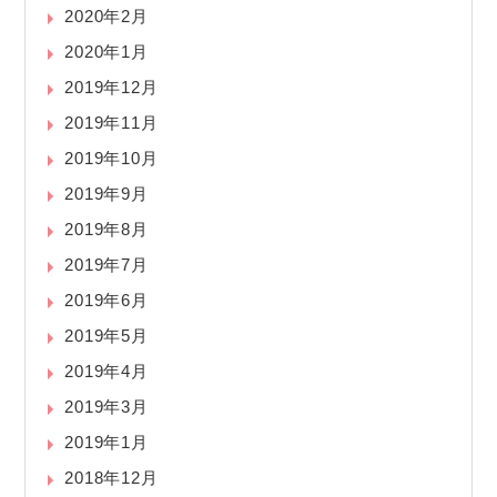
2020年2月
2020年1月
2019年12月
2019年11月
2019年10月
2019年9月
2019年8月
2019年7月
2019年6月
2019年5月
2019年4月
2019年3月
2019年1月
2018年12月