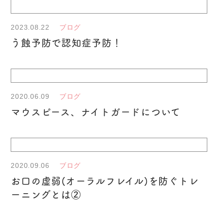
2023.08.22
ブログ
う蝕予防で認知症予防！
2020.06.09
ブログ
マウスピース、ナイトガードについて
2020.09.06
ブログ
お口の虚弱(オーラルフレイル)を防ぐトレ
ーニングとは②