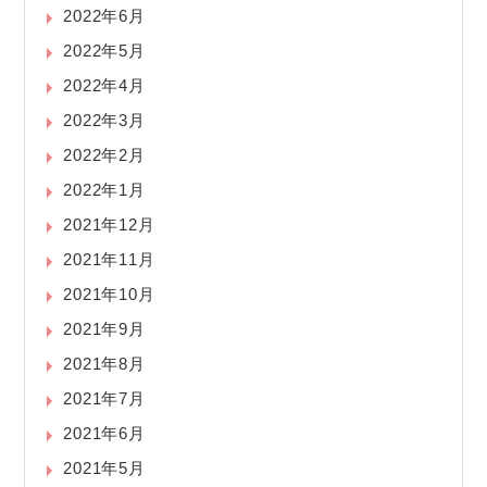
2022年6月
2022年5月
2022年4月
2022年3月
2022年2月
2022年1月
2021年12月
2021年11月
2021年10月
2021年9月
2021年8月
2021年7月
2021年6月
2021年5月