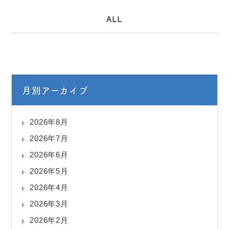
ALL
月別アーカイブ
2026年8月
2026年7月
2026年6月
2026年5月
2026年4月
2026年3月
2026年2月