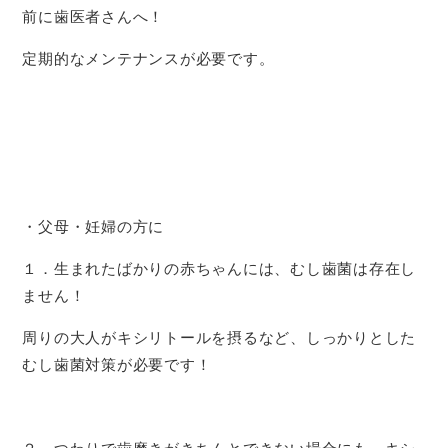
前に歯医者さんへ！
定期的なメンテナンスが必要です。
・父母・妊婦の方に
１．生まれたばかりの赤ちゃんには、むし歯菌は存在し
ません！
周りの大人がキシリトールを摂るなど、しっかりとした
むし歯菌対策が必要です！