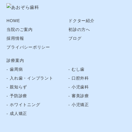
HOME
ドクター紹介
当院のご案内
初診の方へ
採用情報
ブログ
プライバシーポリシー
診療案内
歯周病
むし歯
入れ歯・インプラント
口腔外科
親知らず
小児歯科
予防診療
審美診療
ホワイトニング
小児矯正
成人矯正