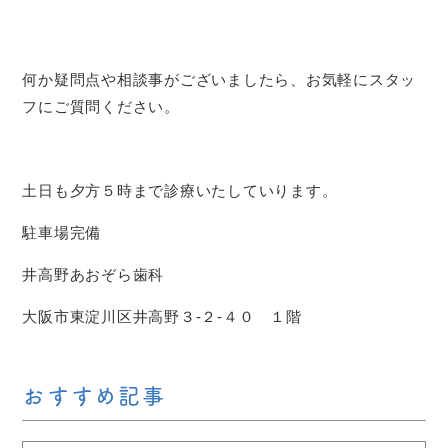
何か疑問点や相談事がございましたら、お気軽にスタッ
フにご質問ください。
土日も夕方５時まで診療いたしていります。
駐車場完備
井高野あおぞら歯科
大阪市東淀川区井高野３-２-４０ １階
おすすめ記事