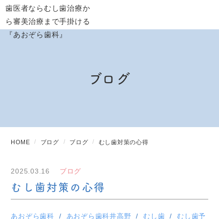
ブログ
HOME
ブログ
ブログ
むし歯対策の心得
2025.03.16
ブログ
むし歯対策の心得
あおぞら歯科
あおぞら歯科井高野
むし歯
むし歯予