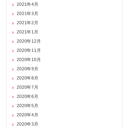
2021年4月
2021年3月
2021年2月
2021年1月
2020年12月
2020年11月
2020年10月
2020年9月
2020年8月
2020年7月
2020年6月
2020年5月
2020年4月
2020年3月