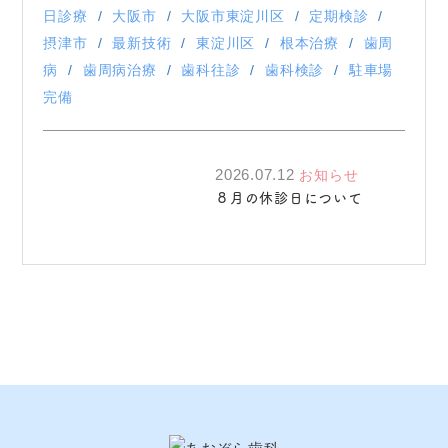
日診療
大阪市
大阪市東淀川区
定期検診
摂津市
最新技術
東淀川区
根本治療
歯周
病
歯周病治療
歯科往診
歯科検診
駐車場
完備
2026.07.12
お知らせ
８月の休診日について