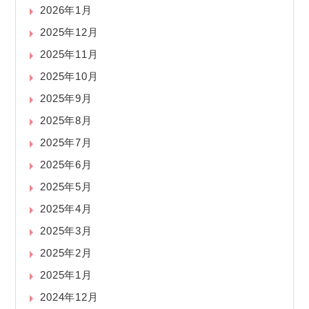
2026年1月
2025年12月
2025年11月
2025年10月
2025年9月
2025年8月
2025年7月
2025年6月
2025年5月
2025年4月
2025年3月
2025年2月
2025年1月
2024年12月