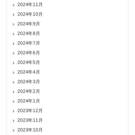
2024年11月
2024年10月
2024年9月
2024年8月
2024年7月
2024年6月
2024年5月
2024年4月
2024年3月
2024年2月
2024年1月
2023年12月
2023年11月
2023年10月