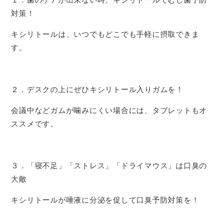
対策！
キシリトールは、いつでもどこでも手軽に摂取できま
す。
２．デスクの上にぜひキシリトール入りガムを！
会議中などガムが噛みにくい場合には、タブレットもオ
ススメです。
３．「寝不足」「ストレス」「ドライマウス」は口臭の
大敵
キシリトールが唾液に分泌を促して口臭予防対策を！